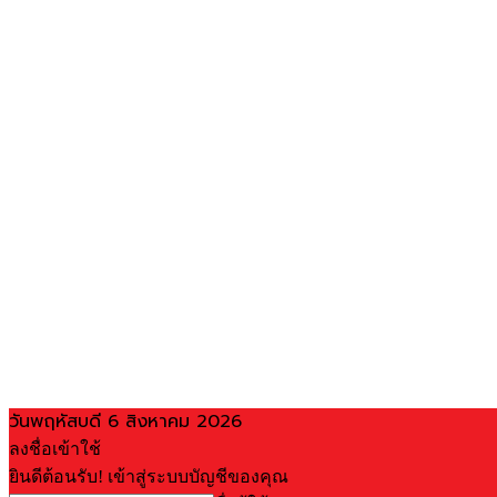
วันพฤหัสบดี 6 สิงหาคม 2026
ลงชื่อเข้าใช้
ยินดีต้อนรับ! เข้าสู่ระบบบัญชีของคุณ