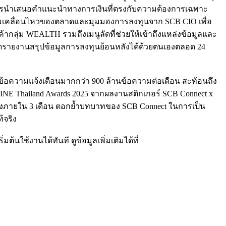
ละการนำเสนอคำแนะนำทางการเงินที่ตรงกับความต้องการเฉพาะ
มเคลื่อนไหวของตลาดและมุมมองการลงทุนจาก SCB CIO เพื่อ
กลุ่ม WEALTH รวมถึงเมนูลัดที่ช่วยให้เข้าถึงแหล่งข้อมูลและ
ายงานสรุปข้อมูลการลงทุนย้อนหลังได้ด้วยตนเองตลอด 24
มีข้อความแจ้งเตือนมากกว่า 900 ล้านข้อความต่อเดือน สะท้อนถึง
 LINE Thailand Awards 2025 จากผลงานสติกเกอร์ SCB Connect x
ครั้งภายใน 3 เดือน ตอกย้ำบทบาทของ SCB Connect ในการเป็น
้จริง
้นใช้งานได้ทันที ดูข้อมูลเพิ่มเติมได้ที่