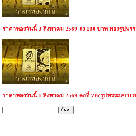
ราคาทองวันนี้ 3 สิงหาคม 2569 ลง 100 บาท ทองรูปพ
ราคาทองวันนี้ 1 สิงหาคม 2569 คงที่ ทองรูปพรรณขาย