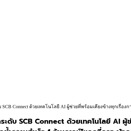
บ SCB Connect ด้วยเทคโนโลยี AI ผู้ช่วยที่พร้อมเคียงข้างทุกเรื่องก
กระดับ SCB Connect ด้วยเทคโนโลยี AI ผู้ช่ว