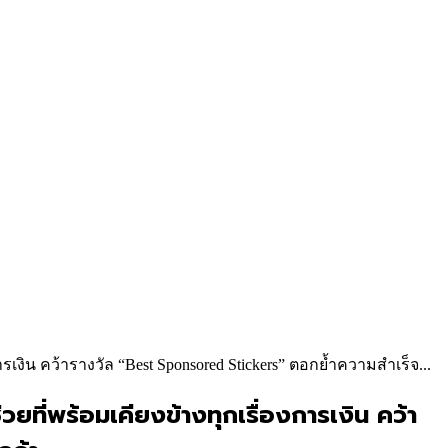
ารเงิน คว้ารางวัล “Best Sponsored Stickers” ตอกย้ำความสำเร็จ...
ยที่พร้อมเคียงข้างทุกเรื่องการเงิน คว้า