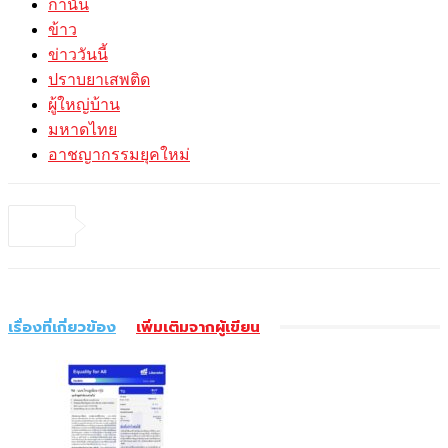
กำนัน
ข้าว
ข่าววันนี้
ปราบยาเสพติด
ผู้ใหญ่บ้าน
มหาดไทย
อาชญากรรมยุคใหม่
เรื่องที่เกี่ยวข้อง
เพิ่มเติมจากผู้เขียน