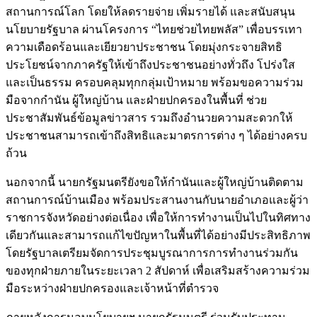
สถานการณ์โลก โดยให้ลดรายจ่าย เพิ่มรายได้ และสนับสนุน
นโยบายรัฐบาล ผ่านโครงการ “ไทยช่วยไทยพลัส” เพื่อบรรเทา
ความเดือดร้อนและเยียวยาประชาชน โดยมุ่งกระจายสิทธิ
ประโยชน์จากภาครัฐให้เข้าถึงประชาชนอย่างทั่วถึง โปร่งใส
และเป็นธรรม ครอบคลุมทุกกลุ่มเป้าหมาย พร้อมขอความร่วม
มือจากกำนัน ผู้ใหญ่บ้าน และฝ่ายปกครองในพื้นที่ ช่วย
ประชาสัมพันธ์ข้อมูลข่าวสาร รวมถึงอำนวยความสะดวกให้
ประชาชนสามารถเข้าถึงสิทธิและมาตรการต่าง ๆ ได้อย่างครบ
ถ้วน
นอกจากนี้ นายกรัฐมนตรียังขอให้กำนันและผู้ใหญ่บ้านติดตาม
สถานการณ์บ้านเมือง พร้อมประสานงานกับนายอำเภอและผู้ว่า
ราชการจังหวัดอย่างต่อเนื่อง เพื่อให้การทำงานเป็นไปในทิศทาง
เดียวกันและสามารถแก้ไขปัญหาในพื้นที่ได้อย่างมีประสิทธิภาพ
โดยรัฐบาลเตรียมจัดการประชุมบูรณาการการทำงานร่วมกัน
ของทุกฝ่ายภายในระยะเวลา 2 สัปดาห์ เพื่อเสริมสร้างความร่วม
มือระหว่างฝ่ายปกครองและเจ้าหน้าที่ตำรวจ