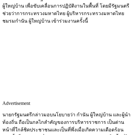
ผู้ใหญ่บ้าน เพื่อขับเคลื่อนการปฏิบัติงานในพื้นที่ โดยมีรัฐมนตรี
ช่วยว่าการกระทรวงมหาดไทย ผู้บริหารกระทรวงมหาดไทย
ชมรมกำนัน ผู้ใหญ่บ้าน เข้าร่วมงานครั้งนี้
Advertisement
นายกรัฐมนตรีกล่าวมอบนโยบายว่า กำนัน ผู้ใหญ่บ้าน และผู้นำ
ท้องถิ่น ถือเป็นกลไกสำคัญของการบริหารราชการ เป็นด่าน
หน้าที่ใกล้ชิดประชาชนและเป็นที่พึ่งเมื่อเกิดความเดือดร้อน