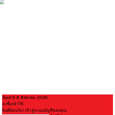
วันเสาร์ 8 สิงหาคม 2026
ลงชื่อเข้าใช้
ยินดีต้อนรับ! เข้าสู่ระบบบัญชีของคุณ