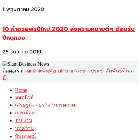
1 พฤษภาคม 2020
10 คำอวยพรปีใหม่ 2020 ส่งความหมายดีๆ ต้อนรับ
ปีหนูทอง
25 ธันวาคม 2019
ติดต่อเรา:
siamb.news@gmail.com (ส่งข่าวประชาสัมพันธ์ที่เมล
นี้)
Home
ฮอตนิวส์
เศรษฐกิจ / ธุรกิจ / การตลาด
การเมือง
รายงาน
บทความ
สัมภาษณ์