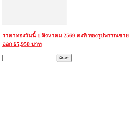
ราคาทองวันนี้ 1 สิงหาคม 2569 คงที่ ทองรูปพรรณขาย
ออก 65,950 บาท