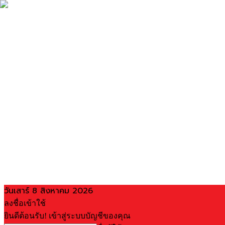
วันเสาร์ 8 สิงหาคม 2026
ลงชื่อเข้าใช้
ยินดีต้อนรับ! เข้าสู่ระบบบัญชีของคุณ