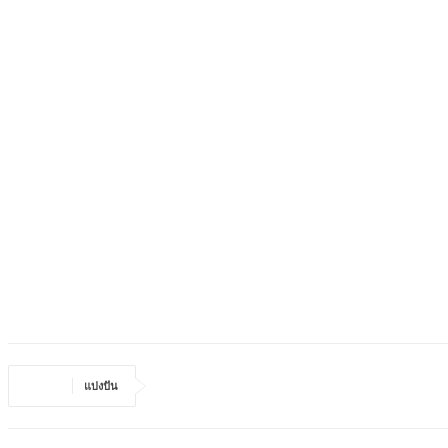
แบ่งปัน