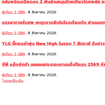
คลังพร้อมเจียดงบ 2 พันล้านหนุนไทยเที่ยวไทยพลัส ช
ผู้เขียน 3 SBN
8 สิงหาคม 2026
-
บรรยากาศรับศพ เหตุกราดยิงในโรงเรียนดัง ย่านนนทบุร
ผู้เขียน 3 SBN
8 สิงหาคม 2026
-
YLG ชี้ทองคำพุ่ง New High ในรอบ 7 สัปดาห์ รับข่า
ผู้เขียน 3 SBN
8 สิงหาคม 2026
-
ซีพี แอ็กซ์ตร้า เผยผลประกอบการครึ่งปีแรก 2569 ท
ผู้เขียน 3 SBN
8 สิงหาคม 2026
-
โหลดเพิ่มเติม