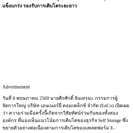
แข็งแกร่ง รองรับการเติบโตระยะยาว
Advertisement
วันที่ 8 พฤษภาคม 2569 นายศิรศักดิ์ จันเทรมะ กรรมการผู้
จัดการใหญ่ บริษัท เอนเนอร์ยี่ คอมเพล็กซ์ จำกัด (EnCo) เปิดเผย
ว่า ความร่วมมือครั้งนี้เกิดจากวิสัยทัศน์ร่วมกันของทั้งสอง
องค์กร ที่มองเห็นแนวโน้มการเติบโตของธุรกิจ Self Storage ซึ่ง
ขยายตัวอย่างต่อเนื่องตามการเติบโตของแพลตฟอร์ม E-