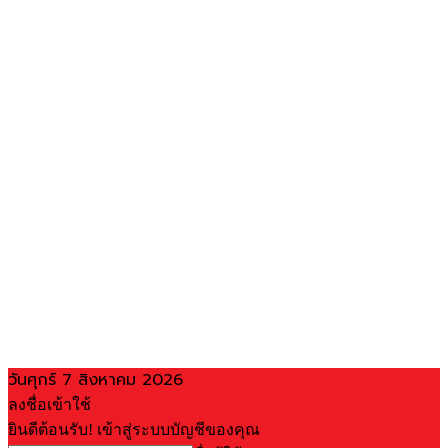
วันศุกร์ 7 สิงหาคม 2026
ลงชื่อเข้าใช้
ยินดีต้อนรับ! เข้าสู่ระบบบัญชีของคุณ