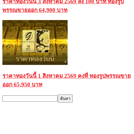
ราคาทองวันนี้ 3 สิงหาคม 2569 ลง 100 บาท ทองรูป
พรรณขายออก 64,900 บาท
ราคาทองวันนี้ 1 สิงหาคม 2569 คงที่ ทองรูปพรรณขาย
ออก 65,950 บาท