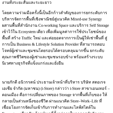
งานทั้งระยะสั้นและระยะยาว
โดยความร่วมมือครั้งนี้เป็นอีกก้าวสำคัญของการยกระดับการ
บริหารจัดการพื้นที่เชิงพาณิชย์สู่แนวคิด Mixed-use Synergy
ผสานพื้นที่สำนักงาน Co-working Space และบริการ Self Storage
เข้าไว้ใน Ecosystem เดียว เพื่อเพิ่มมูลค่าการใช้ประโยชน์ของ
พื้นที่ สร้าง Traffic ใหม่ และต่อยอดจากการเป็นผู้ให้เช่าพื้นที่ สู่
การเป็น Business & Lifestyle Solution Provider ที่สามารถตอบ
โจทย์ผู้เช่าและชุมชนโดยรอบได้ครอบคลุมมากขึ้น ยกระดับ
คุณภาพชีวิตของผู้เช่าและชุมชนรอบข้าง พร้อมสร้างระบบ
นิเวศทางธุรกิจที่แข็งแกร่งและยั่งยืน
นายภักดี อนิวรรตน์ ประธานเจ้าหน้าที่บริหาร บริษัท สตอเรจ
เอเชีย จำกัด (มหาชน) (i-Store) กล่าวว่า i-Store สาขาเอนเทอร์ –
ดอนเมือง คือการเปลี่ยนภาพของ Storage จากพื้นที่เก็บของ ให้
กลายเป็นส่วนหนึ่งของชีวิต ผ่านแนวคิด Store–Work–Life ที่
เชื่อมโยงการจัดเก็บเข้ากับการทำงานและไลฟ์สไตล์ใน