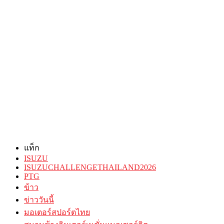
แท็ก
ISUZU
ISUZUCHALLENGETHAILAND2026
PTG
ข้าว
ข่าววันนี้
มอเตอร์สปอร์ตไทย