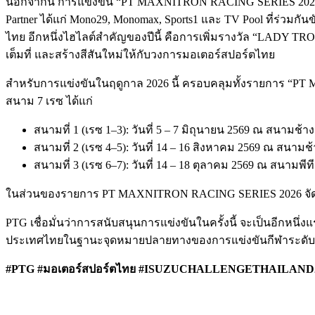
นอกจากนี้ การแข่งขัน “PT MAXNITRON RACING SERIES 2026” ย
Partner ได้แก่ Mono29, Monomax, Sports1 และ TV Pool ที่ร่วม
ไทย อีกหนึ่งไฮไลต์สำคัญของปีนี้ คือการเพิ่มรางวัล “LADY T
เต็มที่ และสร้างสีสันใหม่ให้กับวงการมอเตอร์สปอร์ตไทย
สำหรับการแข่งขันในฤดูกาล 2026 นี้ ครอบคลุมทั้งรายการ 
สนาม 7 เรซ ได้แก่
สนามที่ 1 (เรซ 1–3): วันที่ 5 – 7 มิถุนายน 2569 ณ สนามช้าง 
สนามที่ 2 (เรซ 4–5): วันที่ 14 – 16 สิงหาคม 2569 ณ สนามช้า
สนามที่ 3 (เรซ 6–7): วันที่ 14 – 18 ตุลาคม 2569 ณ สนามพีท
ในส่วนของรายการ PT MAXNITRON RACING SERIES 2026 จัดการแข่
PTG เชื่อมั่นว่าการสนับสนุนการแข่งขันในครั้งนี้ จะเป็นอีก
ประเทศไทยในฐานะจุดหมายปลายทางของการแข่งขันกีฬาระดั
#PTG #มอเตอร์สปอร์ตไทย #ISUZUCHALLENGETHAILAND2026 