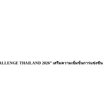
HALLENGE THAILAND 2026” เสริมความเข้มข้นการแข่งขัน