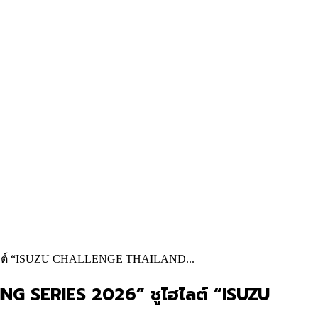
ฮไลต์ “ISUZU CHALLENGE THAILAND...
ING SERIES 2026” ชูไฮไลต์ “ISUZU