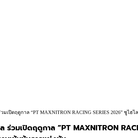
ล ร่วมเปิดฤดูกาล “PT MAXNITRON RACING SERIES 2026” ชูไ
ากล ร่วมเปิดฤดูกาล “PT MAXNITRON RAC