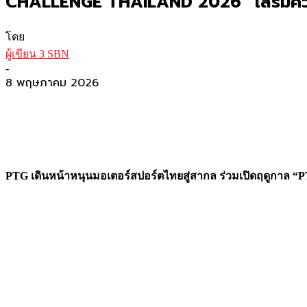
CHALLENGE THAILAND 2026” เสริมความ
โดย
ผู้เขียน 3 SBN
-
8 พฤษภาคม 2026
PTG เดินหน้าหนุนมอเตอร์สปอร์ตไทยสู่สากล ร่วมเปิดฤดูก