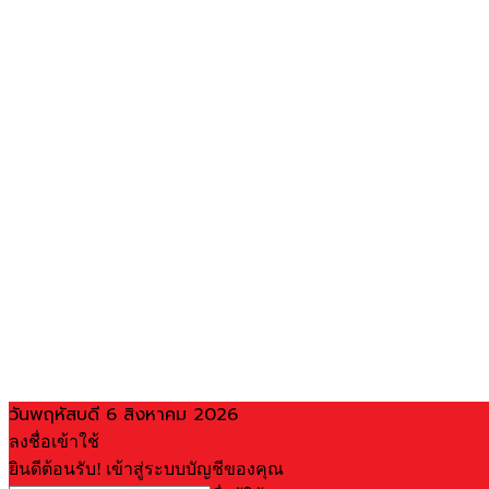
วันพฤหัสบดี 6 สิงหาคม 2026
ลงชื่อเข้าใช้
ยินดีต้อนรับ! เข้าสู่ระบบบัญชีของคุณ