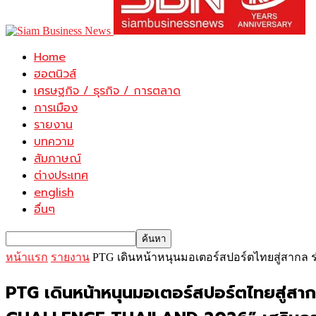
Home
ฮอตนิวส์
เศรษฐกิจ / ธุรกิจ / การตลาด
การเมือง
รายงาน
บทความ
สัมภาษณ์
ต่างประเทศ
english
อื่นๆ
หน้าแรก
รายงาน
PTG เดินหน้าหนุนมอเตอร์สปอร์ตไทยสู่สาก
PTG เดินหน้าหนุนมอเตอร์สปอร์ตไทยสู่ส