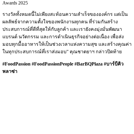
Awards 2025
รางวัลทั้งหมดนี้ไม่เพียงสะท้อนความสำเร็จขององค์กร แต่เป็น
ผลลัพธ์จากความตั้งใจของพนักงานทุกคน ที่ร่วมกันสร้าง
ประสบการณ์ที่ดีที่สุดให้กับลูกค้า และเรายังคงมุ่งมั่นพัฒนา
แบรนด์ นวัตกรรม และการดำเนินธุรกิจอย่างต่อเนื่อง เพื่อส่ง
มอบทุกมื้ออาหารให้เป็นช่วงเวลาแห่งความสุข และสร้างคุณค่า
ในทุกประสบการณ์ที่เราส่งมอบ” คุณชาตยาฯ กล่าวปิดท้าย
#FoodPassion #FoodPassionPeople #BarBQPlaza #บาร์บีคิว
พลาซ่า