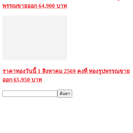
พรรณขายออก 64,900 บาท
ราคาทองวันนี้ 1 สิงหาคม 2569 คงที่ ทองรูปพรรณขาย
ออก 65,950 บาท