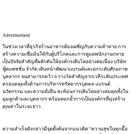
Advertisement
ในช่วงเวลาที่ธุรกิจร้านอาหารต้องเผชิญกับความท้าทาย การ
สร้างความเชื่อมั่นให้กับผู้บริโภคและการดูแลพนักงานกลาย
เป็นปัจจัยสำคัญที่ผลักดันให้องค์กรเติบโตอย่างต่อเนื่อง บริษัท
ฟู้ดแพชชั่น จำกัด เดินหน้าพัฒนาแบรนด์และยกระดับศักยภาพ
บุคลากร จนสามารถคว้า 6 รางวัลสำคัญจากเวทีระดับประเทศ
ครอบคลุมทั้งด้านการบริหารทรัพยากรบุคคล แบรนด์
นวัตกรรม และความยั่งยืน สะท้อนการเติบโตอย่างสมดุลทั้งใน
มุมลูกค้าและบุคลากร พร้อมตอกย้ำการเป็นองค์กรที่มุ่งสร้าง
คุณค่าในระยะยาว
ความสำเร็จดังกล่าวมีจุดตั้งต้นจากแนวคิด “ความสุขในทุกมื้อ