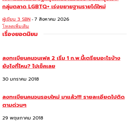
กลุ่มตลาด LGBTQ+ เร่งขยายฐานรายได้ใหม่
ผู้เขียน 3 SBN
7 สิงหาคม 2026
-
โหลดเพิ่มเติม
เรื่องยอดนิยม
ลงทะเบียนคนจนเฟส 2 เริ่ม 1 ก.พ.นี้เตรียมอะไรบ้าง
ยังไงที่ไหน? ไปเช็คเลย
30 มกราคม 2018
ลงทะเบียนคนจนรอบใหม่ มาแล้ว!!! รายละเอียดไปติด
ตามด่วนๆ
29 พฤษภาคม 2018