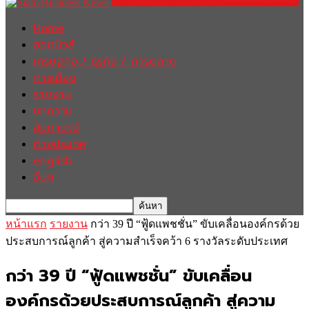
Home
ฮอตนิวส์
เศรษฐกิจ / ธุรกิจ / การตลาด
การเมือง
รายงาน
บทความ
สัมภาษณ์
ต่างประเทศ
english
อื่นๆ
หน้าแรก
รายงาน
กว่า 39 ปี “ฟู้ดแพชชั่น” ขับเคลื่อนองค์กรด้วย
ประสบการณ์ลูกค้า สู่ความสำเร็จคว้า 6 รางวัลระดับประเทศ
กว่า 39 ปี “ฟู้ดแพชชั่น” ขับเคลื่อน
องค์กรด้วยประสบการณ์ลูกค้า สู่ความ