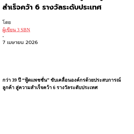
สำเร็จคว้า 6 รางวัลระดับประเทศ
โดย
ผู้เขียน 3 SBN
-
7 เมษายน 2026
กว่า 39 ปี “ฟู้ดแพชชั่น” ขับเคลื่อนองค์กรด้วยประสบการณ์
ลูกค้า สู่ความสำเร็จคว้า 6 รางวัลระดับประเทศ