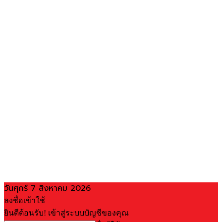
วันศุกร์ 7 สิงหาคม 2026
ลงชื่อเข้าใช้
ยินดีต้อนรับ! เข้าสู่ระบบบัญชีของคุณ