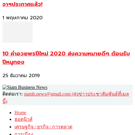
จาฯประกาศแล้ว!
1 พฤษภาคม 2020
10 คำอวยพรปีใหม่ 2020 ส่งความหมายดีๆ ต้อนรับ
ปีหนูทอง
25 ธันวาคม 2019
ติดต่อเรา:
siamb.news@gmail.com (ส่งข่าวประชาสัมพันธ์ที่เมล
นี้)
Home
ฮอตนิวส์
เศรษฐกิจ / ธุรกิจ / การตลาด
การเมือง