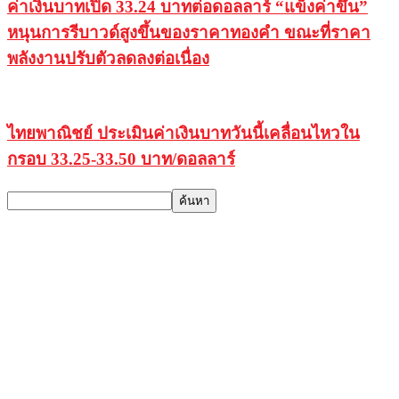
ค่าเงินบาทเปิด 33.24 บาทต่อดอลลาร์ “แข็งค่าขึ้น”
หนุนการรีบาวด์สูงขึ้นของราคาทองคำ ขณะที่ราคา
พลังงานปรับตัวลดลงต่อเนื่อง
ไทยพาณิชย์ ประเมินค่าเงินบาทวันนี้เคลื่อนไหวใน
กรอบ 33.25-33.50 บาท/ดอลลาร์