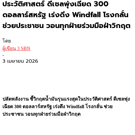
ประวัติศาสตร์ ดีเซลพุ่งเฉียด 300
ดอลลาร์สหรัฐ เร่งดึง Windfall โรงกลั่น
ช่วยประชาชน วอนทุกฝ่ายร่วมมือฝ่าวิกฤต
โดย
ผู้เขียน 3 SBN
-
3 เมษายน 2026
ปลัดพลังงาน ชี้วิกฤตน้ำมันรุนแรงสุดในประวัติศาสตร์ ดีเซลพุ่ง
เฉียด 300 ดอลลาร์สหรัฐ เร่งดึง Windfall โรงกลั่น ช่วย
ประชาชน วอนทุกฝ่ายร่วมมือฝ่าวิกฤต