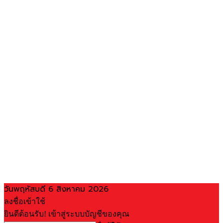
วันพฤหัสบดี 6 สิงหาคม 2026
ลงชื่อเข้าใช้
ยินดีต้อนรับ! เข้าสู่ระบบบัญชีของคุณ