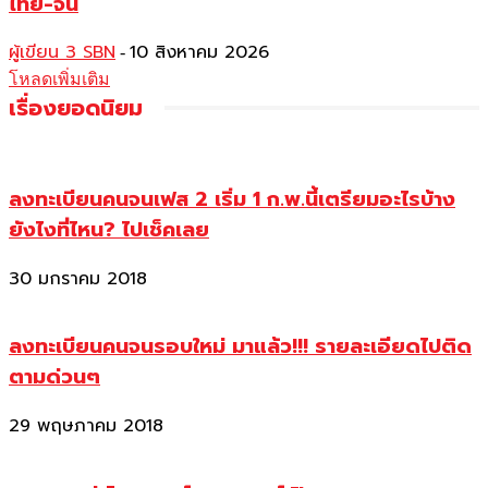
ไทย-จีน
ผู้เขียน 3 SBN
10 สิงหาคม 2026
-
โหลดเพิ่มเติม
เรื่องยอดนิยม
ลงทะเบียนคนจนเฟส 2 เริ่ม 1 ก.พ.นี้เตรียมอะไรบ้าง
ยังไงที่ไหน? ไปเช็คเลย
30 มกราคม 2018
ลงทะเบียนคนจนรอบใหม่ มาแล้ว!!! รายละเอียดไปติด
ตามด่วนๆ
29 พฤษภาคม 2018