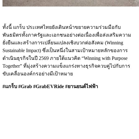
ทั้งนี้ แกร็บ ประเทศไทยยังเดินหน้าขยายความร่วมมือกับ
พันธมิตรทั้งภาครัฐและเอกชนอย่างต่อเนื่องเพื่อส่งเสริมความ
ยั่งยืนและสร้างการเปลี่ยนแปลงเชิงบวกต่อสังคม (Winning
Sustainable Impact) ซึ่งเป็นหนึ่งในสามเป้าหมายหลักของการ
ดำเนินธุรกิจในปี 2569 ภายใต้แนวคิด “Winning with Purpose
Together” ที่มุ่งสร้างความแข็งแกร่งทางธุรกิจควบคู่ไปกับการ
ขับเคลื่อนองค์กรอย่างมีเป้าหมาย
#แกร็บ #Grab #GrabEVRide #ยานยนต์ไฟฟ้า