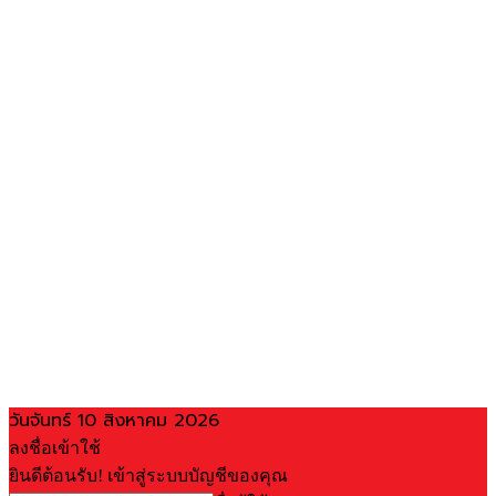
วันจันทร์ 10 สิงหาคม 2026
ลงชื่อเข้าใช้
ยินดีต้อนรับ! เข้าสู่ระบบบัญชีของคุณ