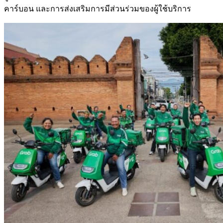
คาร์บอน และการส่งเสริมการมีส่วนร่วมของผู้ใช้บริการ