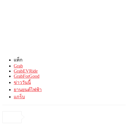
แท็ก
Grab
GrabEVRide
GrabForGood
ข่าววันนี้
ยานยนต์ไฟฟ้า
แกร็บ