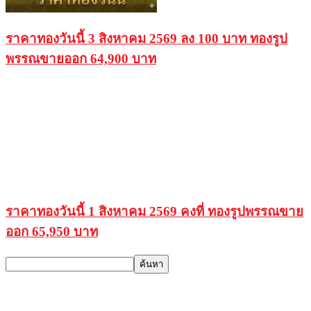
ราคาทองวันนี้ 3 สิงหาคม 2569 ลง 100 บาท ทองรูป
พรรณขายออก 64,900 บาท
ราคาทองวันนี้ 1 สิงหาคม 2569 คงที่ ทองรูปพรรณขาย
ออก 65,950 บาท