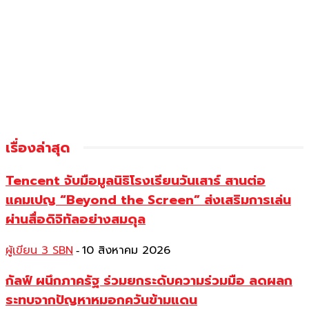
เรื่องล่าสุด
Tencent จับมือมูลนิธิโรงเรียนวันเสาร์ สานต่อ
แคมเปญ “Beyond the Screen” ส่งเสริมการเล่น
ผ่านสื่อดิจิทัลอย่างสมดุล
ผู้เขียน 3 SBN
10 สิงหาคม 2026
-
กัลฟ์ ผนึกภาครัฐ ร่วมยกระดับความร่วมมือ ลดผลก
ระทบจากปัญหาหมอกควันข้ามแดน