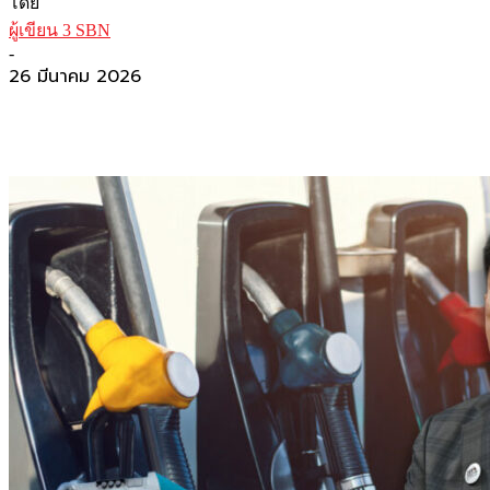
โดย
ผู้เขียน 3 SBN
-
26 มีนาคม 2026