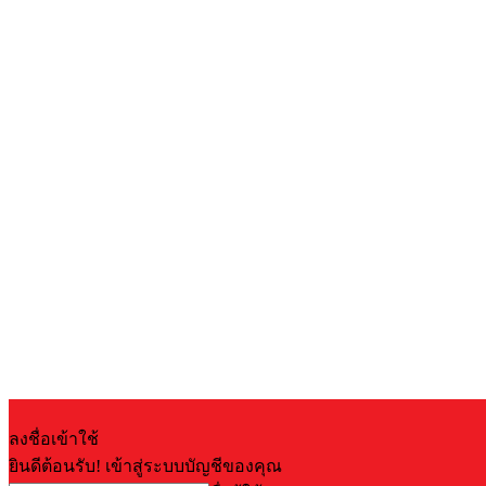
ลงชื่อเข้าใช้
ยินดีต้อนรับ! เข้าสู่ระบบบัญชีของคุณ