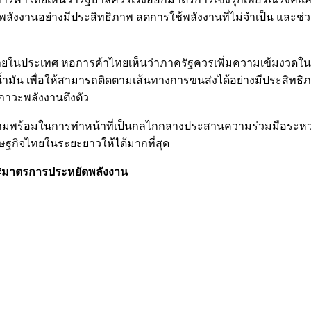
้พลังงานอย่างมีประสิทธิภาพ ลดการใช้พลังงานที่ไม่จำเป็น แ
ายในประเทศ หอการค้าไทยเห็นว่าภาครัฐควรเพิ่มความเข้มงวดใน
ัน เพื่อให้สามารถติดตามเส้นทางการขนส่งได้อย่างมีประสิทธ
ญภาวะพลังงานตึงตัว
วามพร้อมในการทำหน้าที่เป็นกลไกกลางประสานความร่วมมือระหว
กิจไทยในระยะยาวให้ได้มากที่สุด
 #มาตรการประหยัดพลังงาน