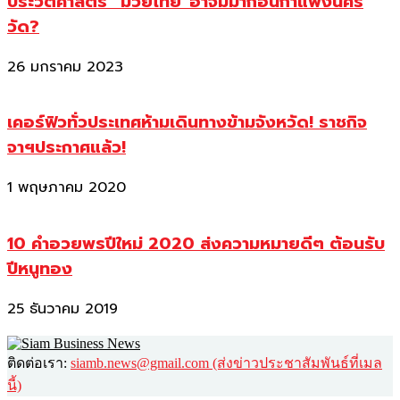
ประวัติศาสตร์ “มวยไทย”อาจมีมาก่อนกำแพงนคร
วัด?
26 มกราคม 2023
เคอร์ฟิวทั่วประเทศห้ามเดินทางข้ามจังหวัด! ราชกิจ
จาฯประกาศแล้ว!
1 พฤษภาคม 2020
10 คำอวยพรปีใหม่ 2020 ส่งความหมายดีๆ ต้อนรับ
ปีหนูทอง
25 ธันวาคม 2019
ติดต่อเรา:
siamb.news@gmail.com (ส่งข่าวประชาสัมพันธ์ที่เมล
นี้)