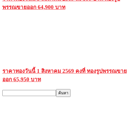
พรรณขายออก 64,900 บาท
ราคาทองวันนี้ 1 สิงหาคม 2569 คงที่ ทองรูปพรรณขาย
ออก 65,950 บาท