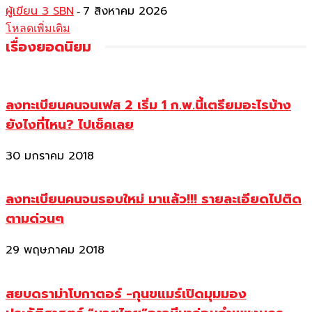
ผู้เขียน 3 SBN
7 สิงหาคม 2026
-
โหลดเพิ่มเติม
เรื่องยอดนิยม
ลงทะเบียนคนจนเฟส 2 เริ่ม 1 ก.พ.นี้เตรียมอะไรบ้าง
ยังไงที่ไหน? ไปเช็คเลย
30 มกราคม 2018
ลงทะเบียนคนจนรอบใหม่ มาแล้ว!!! รายละเอียดไปติด
ตามด่วนๆ
29 พฤษภาคม 2018
สยบดราม่าโบกาตอร์ -กุนขแมร์เปิดมุมมอง