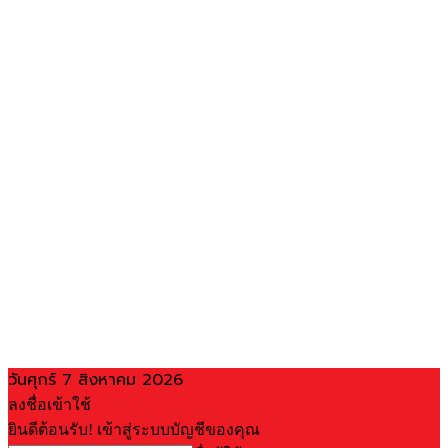
วันศุกร์ 7 สิงหาคม 2026
ลงชื่อเข้าใช้
ยินดีต้อนรับ! เข้าสู่ระบบบัญชีของคุณ