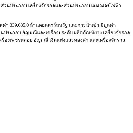
ละส่วนประกอบ เครื่องจักรกลและส่วนประกอบ แผงวงจรไฟฟ้า
ค่า 339,635.0 ล้านดอลลาร์สหรัฐ และการนำเข้า มีมูลค่า
วนประกอบ อัญมณีและเครื่องประดับ ผลิตภัณฑ์ยาง เครื่องจักรกล
ครื่องเพชรพลอย อัญมณี เงินแท่งและทองคำ และเครื่องจักรกล