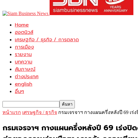
Home
ฮอตนิวส์
เศรษฐกิจ / ธุรกิจ / การตลาด
การเมือง
รายงาน
บทความ
สัมภาษณ์
ต่างประเทศ
english
อื่นๆ
หน้าแรก
เศรษฐกิจ / ธุรกิจ
กรมเจรจาฯ กางแผนครึ่งหลังปี 69 เร่ง
กรมเจรจาฯ กางแผนครึ่งหลังปี 69 เร่งปิดดี