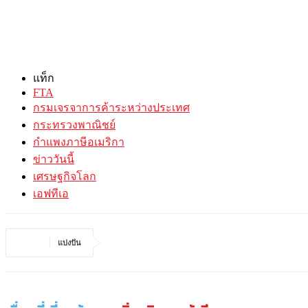
แท็ก
FTA
กรมเจรจาการค้าระหว่างประเทศ
กระทรวงพาณิชย์
กำแพงภาษีอเมริกา
ข่าววันนี้
เศรษฐกิจโลก
เอฟทีเอ
แบ่งปัน