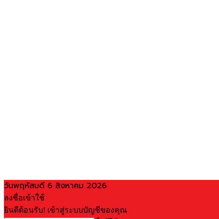
วันพฤหัสบดี 6 สิงหาคม 2026
ลงชื่อเข้าใช้
ยินดีต้อนรับ! เข้าสู่ระบบบัญชีของคุณ