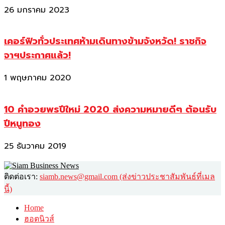
26 มกราคม 2023
เคอร์ฟิวทั่วประเทศห้ามเดินทางข้ามจังหวัด! ราชกิจ
จาฯประกาศแล้ว!
1 พฤษภาคม 2020
10 คำอวยพรปีใหม่ 2020 ส่งความหมายดีๆ ต้อนรับ
ปีหนูทอง
25 ธันวาคม 2019
ติดต่อเรา:
siamb.news@gmail.com (ส่งข่าวประชาสัมพันธ์ที่เมล
นี้)
Home
ฮอตนิวส์