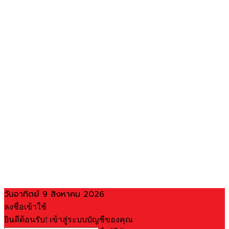
วันอาทิตย์ 9 สิงหาคม 2026
ลงชื่อเข้าใช้
ยินดีต้อนรับ! เข้าสู่ระบบบัญชีของคุณ