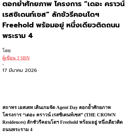
ตอกย้ำศักยภาพ โครงการ “เดอะ คราวน์
เรสซิเดนท์เซส” ลักชัวรีคอนโดฯ
Freehold พร้อมอยู่ หนึ่งเดียวติดถนน
พระราม 4
โดย
ผู้เขียน 3 SBN
-
17 มีนาคม 2026
สถาพร เอสเตท เดินเกมจัด Agent Day ตอกย้ำศักยภาพ
โครงการ “เดอะ คราวน์ เรสซิเดนท์เซส” (THE CROWN
Residences) ลักชัวรีคอนโดฯ Freehold พร้อมอยู่ หนึ่งเดียวติด
ถนนพระราม 4