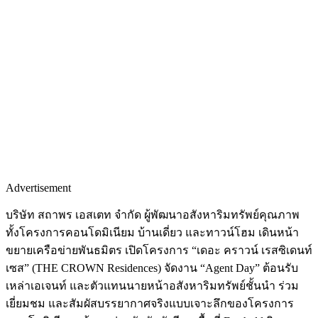
Advertisement
บริษัท สถาพร เอสเตท จำกัด ผู้พัฒนาอสังหาริมทรัพย์คุณภาพ
ทั้งโครงการคอนโดมิเนียม บ้านเดี่ยว และทาวน์โฮม เดินหน้า
ขยายเครือข่ายพันธมิตร เปิดโครงการ “เดอะ คราวน์ เรสซิเดนท์
เซส” (THE CROWN Residences) จัดงาน “Agent Day” ต้อนรับ
เหล่าเอเจนท์ และตัวแทนนายหน้าอสังหาริมทรัพย์ชั้นนำ ร่วม
เยี่ยมชม และสัมผัสบรรยากาศจริงแบบเจาะลึกของโครงการ