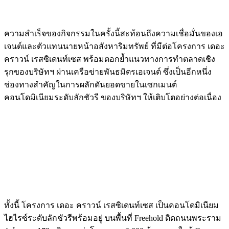
ความสำเร็จของกิจกรรมในครั้งนี้สะท้อนถึงความเชื่อมั่นของเอ
เจนต์และตัวแทนนายหน้าอสังหาริมทรัพย์ ที่มีต่อโครงการ เดอะ
คราวน์ เรสซิเดนท์เซส พร้อมตอกย้ำแนวทางการทำตลาดเชิง
รุกของบริษัทฯ ผ่านเครือข่ายพันธมิตรเอเจนต์ ซึ่งเป็นอีกหนึ่ง
ช่องทางสำคัญในการผลักดันยอดขายในเซกเมนต์
คอนโดมิเนียมระดับลักชัวรี ของบริษัทฯ ให้เติบโตอย่างต่อเนื่อง
ทั้งนี้ โครงการ เดอะ คราวน์ เรสซิเดนท์เซส เป็นคอนโดมิเนียม
ไฮไรซ์ระดับลักชัวรีพร้อมอยู่ บนพื้นที่ Freehold ติดถนนพระราม