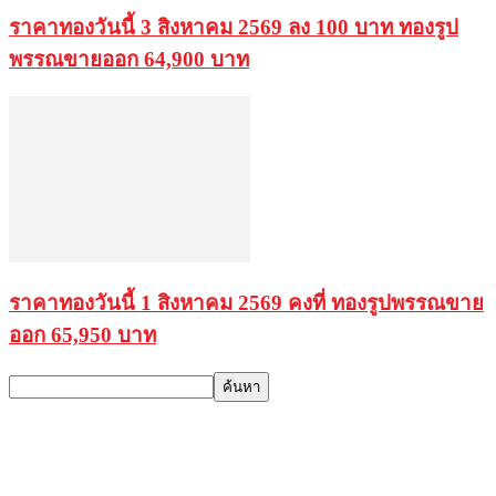
ราคาทองวันนี้ 3 สิงหาคม 2569 ลง 100 บาท ทองรูป
พรรณขายออก 64,900 บาท
ราคาทองวันนี้ 1 สิงหาคม 2569 คงที่ ทองรูปพรรณขาย
ออก 65,950 บาท