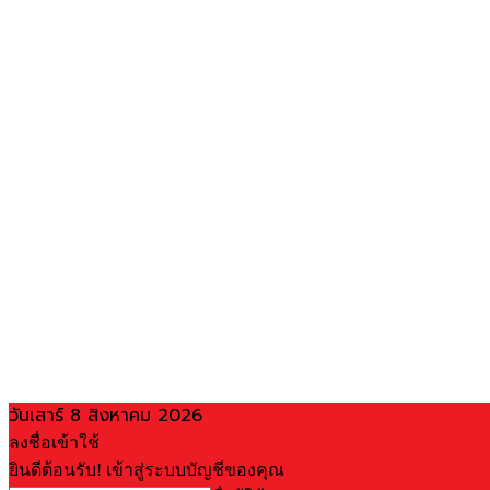
วันเสาร์ 8 สิงหาคม 2026
ลงชื่อเข้าใช้
ยินดีต้อนรับ! เข้าสู่ระบบบัญชีของคุณ