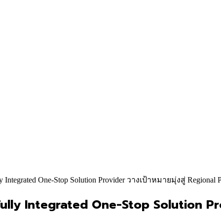
 Integrated One-Stop Solution Provider วางเป้าหมายมุ่งสู่ Regional Pl
็น Fully Integrated One-Stop Solution Pr