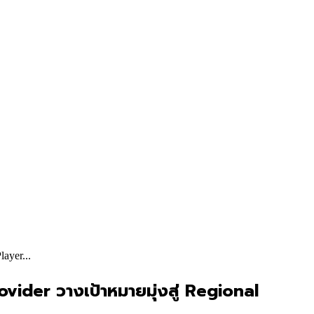
ayer...
ovider วางเป้าหมายมุ่งสู่ Regional