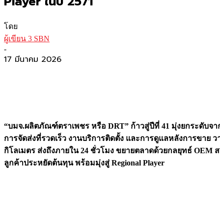
Player ในปี 2571
โดย
ผู้เขียน 3 SBN
-
17 มีนาคม 2026
“บมจ.ผลิตภัณฑ์ตราเพชร หรือ DRT” ก้าวสู่ปีที่ 41 มุ่งยกระดับจา
การจัดส่งที่รวดเร็ว งานบริการติดตั้ง และการดูแลหลังการขาย วาง
กิโลเมตร ส่งถึงภายใน 24 ชั่วโมง ขยายตลาดด้วยกลยุทธ์ OEM สร
ลูกค้าประหยัดต้นทุน พร้อมมุ่งสู่ Regional Player