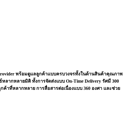
ion Provider พร้อมดูแลลูกค้าแบบครบวงจรทั้งในด้านสินค้าคุณภาพ
ธ์หลากหลายมิติ ทั้งการจัดส่งแบบ On-Time Delivery รัศมี 300
ูกค้าที่หลากหลาย การสื่อสารต่อเนื่องแบบ 360 องศา และช่วย