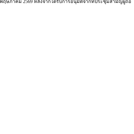
5 พฤษภาคม 2569 หลังจากได้รับการอนุมัติจากที่ประชุมสามัญผู้ถือ