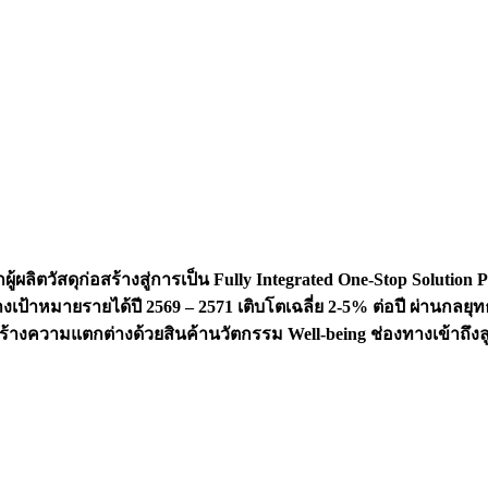
กผู้ผลิตวัสดุก่อสร้างสู่การเป็น Fully Integrated One-Stop Solut
เป้าหมายรายได้ปี 2569 – 2571 เติบโตเฉลี่ย 2-5% ต่อปี ผ่านกลยุท
้างความแตกต่างด้วยสินค้านวัตกรรม Well-being ช่องทางเข้าถึงล