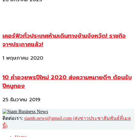
เคอร์ฟิวทั่วประเทศห้ามเดินทางข้ามจังหวัด! ราชกิจ
จาฯประกาศแล้ว!
1 พฤษภาคม 2020
10 คำอวยพรปีใหม่ 2020 ส่งความหมายดีๆ ต้อนรับ
ปีหนูทอง
25 ธันวาคม 2019
ติดต่อเรา:
siamb.news@gmail.com (ส่งข่าวประชาสัมพันธ์ที่เมล
นี้)