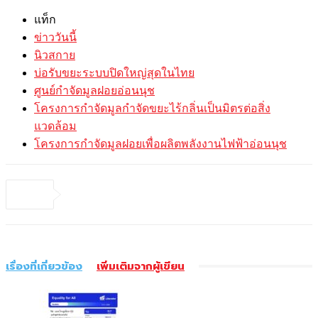
แท็ก
ข่าววันนี้
นิวสกาย
บ่อรับขยะระบบปิดใหญ่สุดในไทย
ศูนย์กำจัดมูลฝอยอ่อนนุช
โครงการกำจัดมูลกำจัดขยะไร้กลิ่นเป็นมิตรต่อสิ่ง
แวดล้อม
โครงการกำจัดมูลฝอยเพื่อผลิตพลังงานไฟฟ้าอ่อนนุช
เรื่องที่เกี่ยวข้อง
เพิ่มเติมจากผู้เขียน