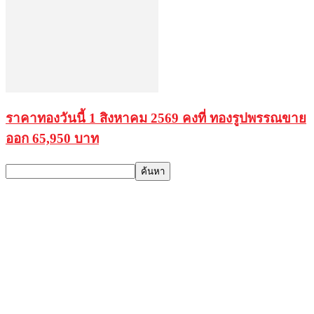
ราคาทองวันนี้ 1 สิงหาคม 2569 คงที่ ทองรูปพรรณขาย
ออก 65,950 บาท