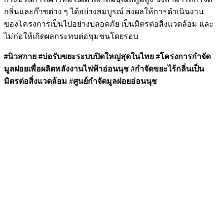
กลิ่นและก๊าซต่าง ๆ ได้อย่างสมบูรณ์ ส่งผลให้การดำเนินงาน
ของโครงการเป็นไปอย่างปลอดภัย เป็นมิตรต่อสิ่งแวดล้อม และ
ไม่ก่อให้เกิดผลกระทบต่อชุมชนโดยรอบ
#นิวสกาย #บ่อรับขยะระบบปิดใหญ่สุดในไทย #โครงการกำจัด
มูลฝอยเพื่อผลิตพลังงานไฟฟ้าอ่อนนุช #กำจัดขยะไร้กลิ่นเป็น
มิตรต่อสิ่งแวดล้อม #ศูนย์กำจัดมูลฝอยอ่อนนุช