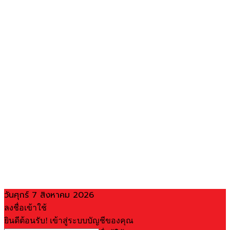
วันศุกร์ 7 สิงหาคม 2026
ลงชื่อเข้าใช้
ยินดีต้อนรับ! เข้าสู่ระบบบัญชีของคุณ