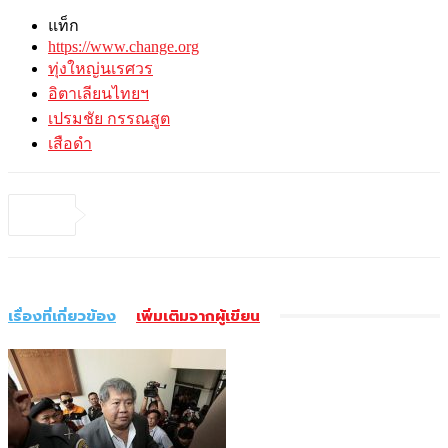
แท็ก
https://www.change.org
ทุ่งใหญ่นเรศวร
อิตาเลียนไทยฯ
เปรมชัย กรรณสูต
เสือดำ
เรื่องที่เกี่ยวข้อง
เพิ่มเติมจากผู้เขียน