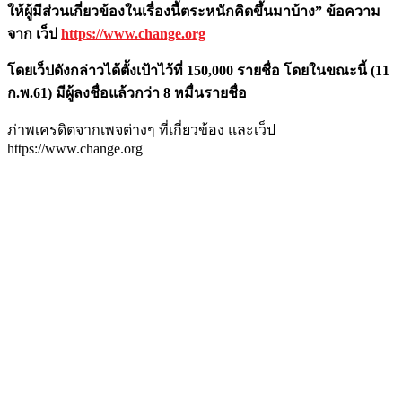
ให้ผู้มีส่วนเกี่ยวข้องในเรื่องนี้ตระหนักคิดขึ้นมาบ้าง” ข้อความ
จาก เว็ป
https://www.change.org
โดยเว็ปดังกล่าวได้ตั้งเป้าไว้ที่ 150,000 รายชื่อ โดยในขณะนี้ (11
ก.พ.61) มีผู้ลงชื่อแล้วกว่า 8 หมื่นรายชื่อ
ภ่าพเครดิตจากเพจต่างๆ ที่เกี่ยวข้อง และเว็ป
https://www.change.org