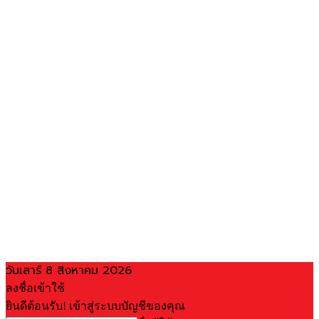
วันเสาร์ 8 สิงหาคม 2026
ลงชื่อเข้าใช้
ยินดีต้อนรับ! เข้าสู่ระบบบัญชีของคุณ