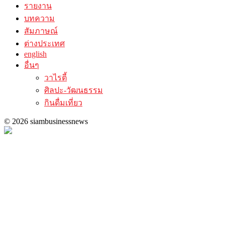
รายงาน
บทความ
สัมภาษณ์
ต่างประเทศ
english
อื่นๆ
วาไรตี้
ศิลปะ-วัฒนธรรม
กินดื่มเที่ยว
© 2026 siambusinessnews