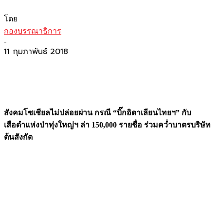
โดย
กองบรรณาธิการ
-
11 กุมภาพันธ์ 2018
สังคมโซเชียลไม่ปล่อยผ่าน กรณี “บิ๊กอิตาเลียนไทยฯ” กับ
เสือดำแห่งป่าทุ่งใหญ่ฯ ล่า 150,000 รายชื่อ ร่วมคว่ำบาตรบริษัท
ต้นสังกัด