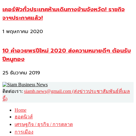
เคอร์ฟิวทั่วประเทศห้ามเดินทางข้ามจังหวัด! ราชกิจ
จาฯประกาศแล้ว!
1 พฤษภาคม 2020
10 คำอวยพรปีใหม่ 2020 ส่งความหมายดีๆ ต้อนรับ
ปีหนูทอง
25 ธันวาคม 2019
ติดต่อเรา:
siamb.news@gmail.com (ส่งข่าวประชาสัมพันธ์ที่เมล
นี้)
Home
ฮอตนิวส์
เศรษฐกิจ / ธุรกิจ / การตลาด
การเมือง