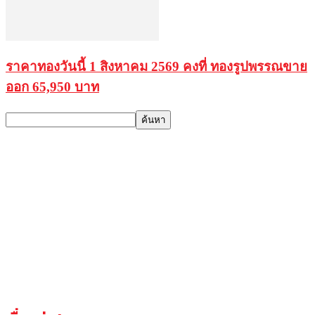
ราคาทองวันนี้ 1 สิงหาคม 2569 คงที่ ทองรูปพรรณขาย
ออก 65,950 บาท