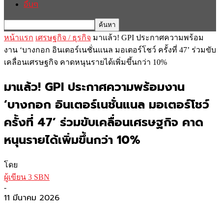
อื่นๆ
หน้าแรก
เศรษฐกิจ / ธุรกิจ
มาแล้ว! GPI ประกาศความพร้อม
งาน ‘บางกอก อินเตอร์เนชั่นแนล มอเตอร์โชว์ ครั้งที่ 47’ ร่วมขับ
เคลื่อนเศรษฐกิจ คาดหนุนรายได้เพิ่มขึ้นกว่า 10%
มาแล้ว! GPI ประกาศความพร้อมงาน
‘บางกอก อินเตอร์เนชั่นแนล มอเตอร์โชว์
ครั้งที่ 47’ ร่วมขับเคลื่อนเศรษฐกิจ คาด
หนุนรายได้เพิ่มขึ้นกว่า 10%
โดย
ผู้เขียน 3 SBN
-
11 มีนาคม 2026