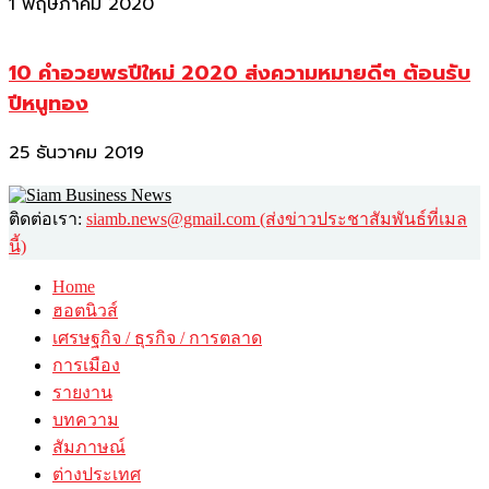
1 พฤษภาคม 2020
10 คำอวยพรปีใหม่ 2020 ส่งความหมายดีๆ ต้อนรับ
ปีหนูทอง
25 ธันวาคม 2019
ติดต่อเรา:
siamb.news@gmail.com (ส่งข่าวประชาสัมพันธ์ที่เมล
นี้)
Home
ฮอตนิวส์
เศรษฐกิจ / ธุรกิจ / การตลาด
การเมือง
รายงาน
บทความ
สัมภาษณ์
ต่างประเทศ