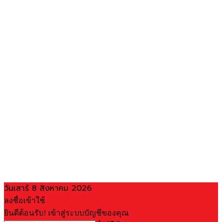
วันเสาร์ 8 สิงหาคม 2026
ลงชื่อเข้าใช้
ยินดีต้อนรับ! เข้าสู่ระบบบัญชีของคุณ