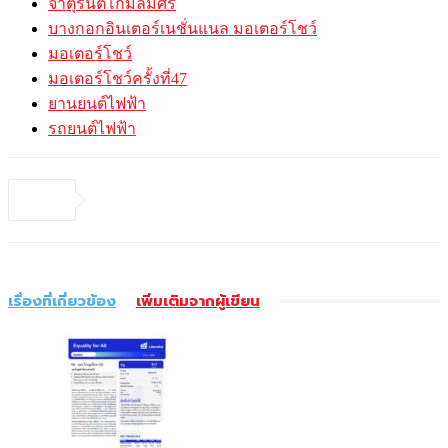
จาตุรนต์โกมลมิศร์
บางกอกอินเตอร์เนชั่นแนล มอเตอร์โชว์
มอเตอร์โชว์
มอเตอร์โชว์ครั้งที่47
ยานยนต์ไฟฟ้า
รถยนต์ไฟฟ้า
เรื่องที่เกี่ยวข้อง
เพิ่มเติมจากผู้เขียน