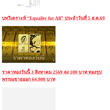
บทวิเคราะห์ “Equality for All” ประจำวันที่ 5 ส.ค.69
ราคาทองวันนี้ 3 สิงหาคม 2569 ลง 100 บาท ทองรูป
พรรณขายออก 64,900 บาท