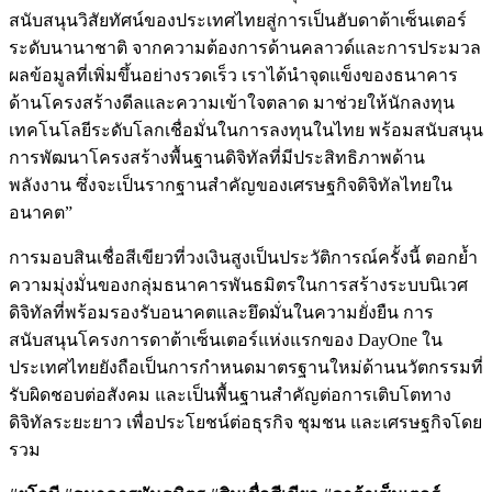
สนับสนุนวิสัยทัศน์ของประเทศไทยสู่การเป็นฮับดาต้าเซ็นเตอร์
ระดับนานาชาติ จากความต้องการด้านคลาวด์และการประมวล
ผลข้อมูลที่เพิ่มขึ้นอย่างรวดเร็ว เราได้นำจุดแข็งของธนาคาร
ด้านโครงสร้างดีลและความเข้าใจตลาด มาช่วยให้นักลงทุน
เทคโนโลยีระดับโลกเชื่อมั่นในการลงทุนในไทย พร้อมสนับสนุน
การพัฒนาโครงสร้างพื้นฐานดิจิทัลที่มีประสิทธิภาพด้าน
พลังงาน ซึ่งจะเป็นรากฐานสำคัญของเศรษฐกิจดิจิทัลไทยใน
อนาคต”
การมอบสินเชื่อสีเขียวที่วงเงินสูงเป็นประวัติการณ์ครั้งนี้ ตอกย้ำ
ความมุ่งมั่นของกลุ่มธนาคารพันธมิตรในการสร้างระบบนิเวศ
ดิจิทัลที่พร้อมรองรับอนาคตและยึดมั่นในความยั่งยืน การ
สนับสนุนโครงการดาต้าเซ็นเตอร์แห่งแรกของ DayOne ใน
ประเทศไทยยังถือเป็นการกำหนดมาตรฐานใหม่ด้านนวัตกรรมที่
รับผิดชอบต่อสังคม และเป็นพื้นฐานสำคัญต่อการเติบโตทาง
ดิจิทัลระยะยาว เพื่อประโยชน์ต่อธุรกิจ ชุมชน และเศรษฐกิจโดย
รวม