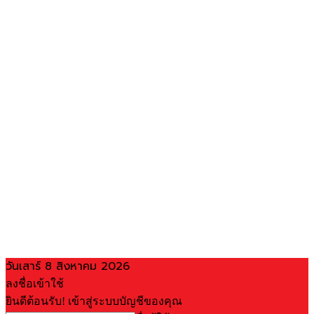
วันเสาร์ 8 สิงหาคม 2026
ลงชื่อเข้าใช้
ยินดีต้อนรับ! เข้าสู่ระบบบัญชีของคุณ