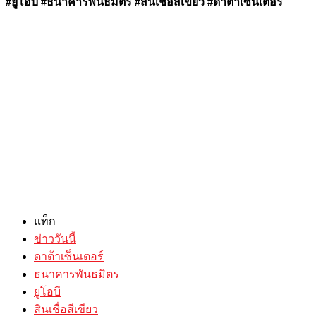
#ยูโอบี #ธนาคารพันธมิตร #สินเชื่อสีเขียว #ดาต้าเซ็นเตอร์
แท็ก
ข่าววันนี้
ดาต้าเซ็นเตอร์
ธนาคารพันธมิตร
ยูโอบี
สินเชื่อสีเขียว