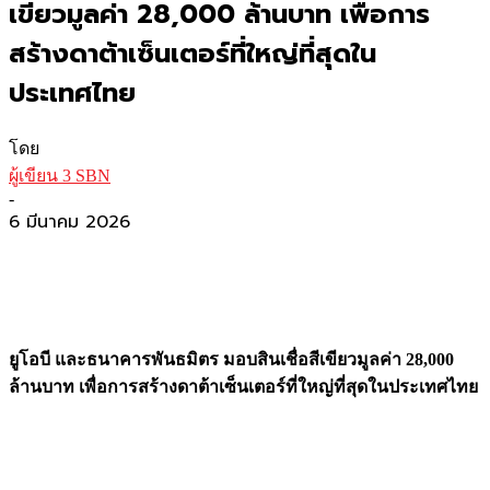
เขียวมูลค่า 28,000 ล้านบาท เพื่อการ
สร้างดาต้าเซ็นเตอร์ที่ใหญ่ที่สุดใน
ประเทศไทย
โดย
ผู้เขียน 3 SBN
-
6 มีนาคม 2026
ยูโอบี และธนาคารพันธมิตร มอบสินเชื่อสีเขียวมูลค่า 28,000
ล้านบาท เพื่อการสร้างดาต้าเซ็นเตอร์ที่ใหญ่ที่สุดในประเทศไทย