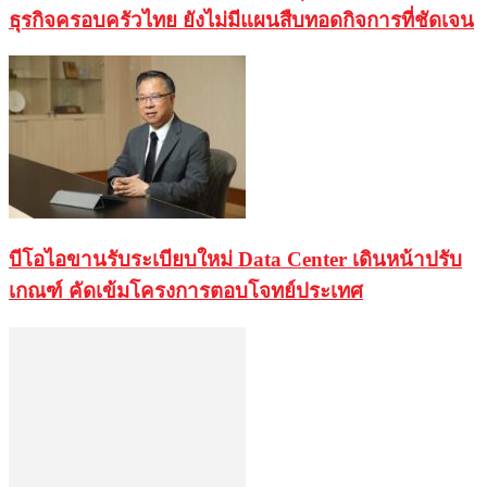
ธุรกิจครอบครัวไทย ยังไม่มีแผนสืบทอดกิจการที่ชัดเจน
บีโอไอขานรับระเบียบใหม่ Data Center เดินหน้าปรับ
เกณฑ์ คัดเข้มโครงการตอบโจทย์ประเทศ