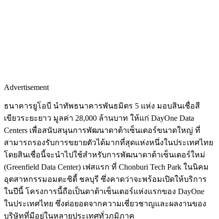
Advertisement
ธนาคารยูโอบี นำทัพธนาคารพันธมิตร 5 แห่ง มอบสินเชื่อสี
เขียวระยะยาว มูลค่า 28,000 ล้านบาท ให้แก่ DayOne Data
Centers เพื่อสนับสนุนการพัฒนาดาต้าเซ็นเตอร์ขนาดใหญ่ ที่
สามารถรองรับการขยายตัวได้มากที่สุดแห่งหนึ่งในประเทศไทย
โดยสินเชื่อนี้จะนำไปใช้สำหรับการพัฒนาดาต้าเซ็นเตอร์ใหม่
(Greenfield Data Center) เฟสแรก ที่ Chonburi Tech Park ในนิคม
อุตสาหกรรมอมตะซิตี้ ชลบุรี ซึ่งคาดว่าจะพร้อมเปิดให้บริการ
ในปีนี้ โครงการนี้ถือเป็นดาต้าเซ็นเตอร์แห่งแรกของ DayOne
ในประเทศไทย ซึ่งต่อยอดจากความเชี่ยวชาญและผลงานของ
บริษัทที่มีอยู่ในหลายประเทศทั่วภูมิภาค