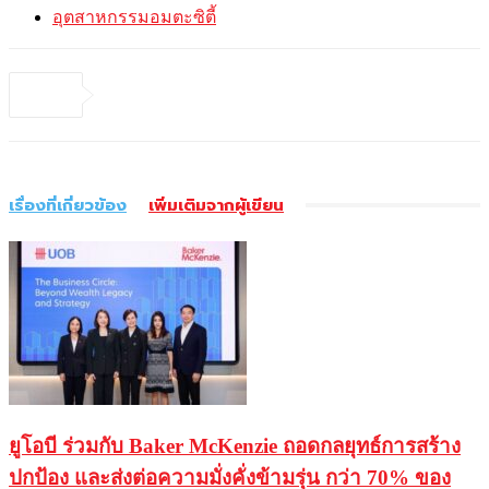
อุตสาหกรรมอมตะซิตี้
เรื่องที่เกี่ยวข้อง
เพิ่มเติมจากผู้เขียน
ยูโอบี ร่วมกับ Baker McKenzie ถอดกลยุทธ์การสร้าง
ปกป้อง และส่งต่อความมั่งคั่งข้ามรุ่น กว่า 70% ของ