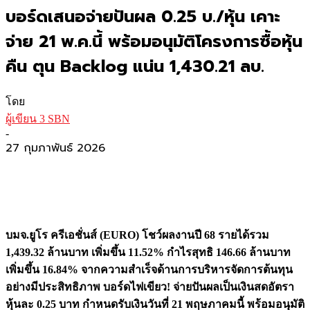
บอร์ดเสนอจ่ายปันผล 0.25 บ./หุ้น เคาะ
จ่าย 21 พ.ค.นี้ พร้อมอนุมัติโครงการซื้อหุ้น
คืน ตุน Backlog แน่น 1,430.21 ลบ.
โดย
ผู้เขียน 3 SBN
-
27 กุมภาพันธ์ 2026
บมจ.ยูโร ครีเอชั่นส์ (
EURO) โชว์ผลงานปี 68 รายได้รวม
1,439.32 ล้านบาท เพิ่มขึ้น 11.52% กำไรสุทธิ 146.66 ล้านบาท
เพิ่มขึ้น 16.84% จากความสำเร็จด้านการบริหารจัดการต้นทุน
อย่างมีประสิทธิภาพ บอร์ดไฟเขียว! จ่ายปันผลเป็นเงินสดอัตรา
หุ้นละ 0.25 บาท กำหนดรับเงินวันที่ 21 พฤษภาคมนี้ พร้อมอนุมัติ