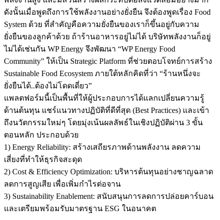
ดังนั้นเมื่อพูดถึงการใช้พลังงานอย่างยั่งยืน จึงต้องพูดเรื่อง Food
System ด้วย ที่สำคัญคือความยั่งยืนของเราก็ขึ้นอยู่กับความ
ยั่งยืนของลูกค้าด้วย ถ้าร้านอาหารอยู่ไม่ได้ บริษัทพลังงานก็อยู่
ไม่ได้เช่นกัน WP Energy จึงพัฒนา “WP Energy Food
Community” ให้เป็น Strategic Platform ที่ช่วยตอบโจทย์การสร้าง
Sustainable Food Ecosystem ภายใต้หลักคิดที่ว่า “ร้านหนึ่งจะ
ยั่งยืนได้..ต้องไม่โดดเดี่ยว”
แพลตฟอร์มนี้เป็นพื้นที่ให้ผู้ประกอบการได้แลกเปลี่ยนความรู้
ด้านต้นทุน แชร์แนวทางปฏิบัติที่ดีที่สุด (Best Practices) และเข้า
ถึงนวัตกรรมใหม่ๆ โดยมุ่งเน้นผลลัพธ์ในเชิงปฏิบัติผ่าน 3 ขั้น
ตอนหลัก ประกอบด้วย
1) Energy Reliability: สร้างเสถียรภาพด้านพลังงาน ลดความ
เสี่ยงที่ทำให้ธุรกิจสะดุด
2) Cost & Efficiency Optimization: บริหารต้นทุนอย่างชาญฉลาด
ลดการสูญเสีย เพื่อเพิ่มกำไรต่อจาน
3) Sustainability Enablement: สนับสนุนการลดการปล่อยคาร์บอน
และเตรียมพร้อมรับมาตรฐาน ESG ในอนาคต