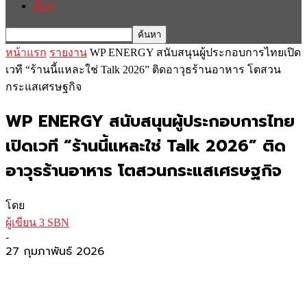
อื่นๆ
หน้าแรก
รายงาน
WP ENERGY สนับสนุนผู้ประกอบการไทยเปิด
เวที “ร้านนี้แหละใช่ Talk 2026” ติดอาวุธร้านอาหาร โตสวน
กระแสเศรษฐกิจ
WP ENERGY สนับสนุนผู้ประกอบการไทย
เปิดเวที “ร้านนี้แหละใช่ Talk 2026” ติด
อาวุธร้านอาหาร โตสวนกระแสเศรษฐกิจ
โดย
ผู้เขียน 3 SBN
-
27 กุมภาพันธ์ 2026