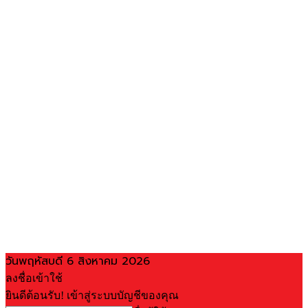
วันพฤหัสบดี 6 สิงหาคม 2026
ลงชื่อเข้าใช้
ยินดีต้อนรับ! เข้าสู่ระบบบัญชีของคุณ