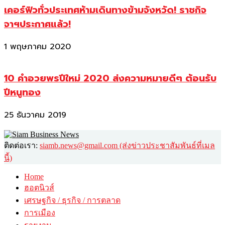
เคอร์ฟิวทั่วประเทศห้ามเดินทางข้ามจังหวัด! ราชกิจ
จาฯประกาศแล้ว!
1 พฤษภาคม 2020
10 คำอวยพรปีใหม่ 2020 ส่งความหมายดีๆ ต้อนรับ
ปีหนูทอง
25 ธันวาคม 2019
ติดต่อเรา:
siamb.news@gmail.com (ส่งข่าวประชาสัมพันธ์ที่เมล
นี้)
Home
ฮอตนิวส์
เศรษฐกิจ / ธุรกิจ / การตลาด
การเมือง