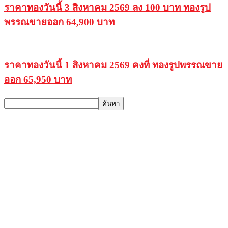
ราคาทองวันนี้ 3 สิงหาคม 2569 ลง 100 บาท ทองรูป
พรรณขายออก 64,900 บาท
ราคาทองวันนี้ 1 สิงหาคม 2569 คงที่ ทองรูปพรรณขาย
ออก 65,950 บาท