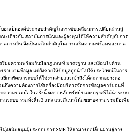
์บอนเป็นองค์ประกอบสำคัญในการขับเคลื่อนการเปลี่ยนผ่านสู่
ณะเดียวกัน สถาบันการเงินและผู้ลงทุนได้ให้ความสำคัญกับการ
สู่ภาคการเงิน จึงเป็นกลไกสำคัญในการเสริมความพร้อมของภาค
รเตรียมความพร้อมรับมือกฎเกณฑ์ มาตรฐาน และเงื่อนไขด้าน
การรายงานข้อมูล แต่ยังช่วยให้ข้อมูลถูกนำไปใช้ประโยชน์ในการ
โนโลยีมาพัฒนาระบบให้ใช้งานง่ายและเข้าถึงได้สะดวกอย่างต่อ
ท้อนถึงความต้องการใช้เครื่องมือบริหารจัดการข้อมูลคาร์บอนที่
รับความร่วมมือในครั้งนี้ ตลาดหลักทรัพย์ฯ และกรุงศรีได้นำระบบ
้งานระบบ รวมทั้งสิ้น 3 แห่ง และมีแนวโน้มขยายความร่วมมือเพิ่ม
ีมุ่งสนับสนุนผู้ประกอบการ SME ให้สามารถเปลี่ยนผ่านสู่การ