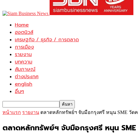
Home
ฮอตนิวส์
เศรษฐกิจ / ธุรกิจ / การตลาด
การเมือง
รายงาน
บทความ
สัมภาษณ์
ต่างประเทศ
english
อื่นๆ
หน้าแรก
รายงาน
ตลาดหลักทรัพย์ฯ จับมือกรุงศรี หนุน SME วัดคาร
ตลาดหลักทรัพย์ฯ จับมือกรุงศรี หนุน SME วั