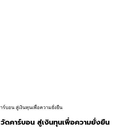
์บอน สู่เงินทุนเพื่อความยั่งยืน
ดคาร์บอน สู่เงินทุนเพื่อความยั่งยืน