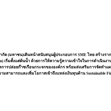
ำกัด (มหาชน)เดินหน้าสนับสนุนผู้ประกอบการ SME ไทย สร้างราก
stem) เริ่มตั้งแต่ต้นน้ำ ด้วยการให้ความรู้ความเข้าใจในการดำเ
ารปล่อยก๊าซเรือนกระจกขององค์กร พร้อมส่งเสริมการจัดทำแผนการ
วามสามารถและเพิ่มโอกาสเข้าถึงแหล่งเงินทุนด้าน Sustainable 