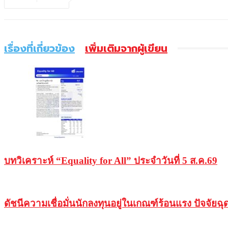
เรื่องที่เกี่ยวข้อง
เพิ่มเติมจากผู้เขียน
บทวิเคราะห์ “Equality for All” ประจำวันที่ 5 ส.ค.69
ดัชนีความเชื่อมั่นนักลงทุนอยู่ในเกณฑ์ร้อนแรง ปัจจ