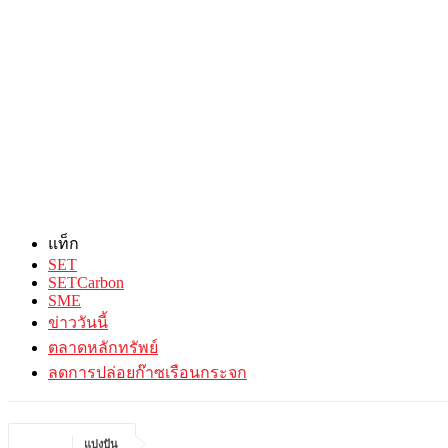
แท็ก
SET
SETCarbon
SME
ข่าววันนี้
ตลาดหลักทรัพย์
ลดการปล่อยก๊าซเรือนกระจก
แบ่งปัน