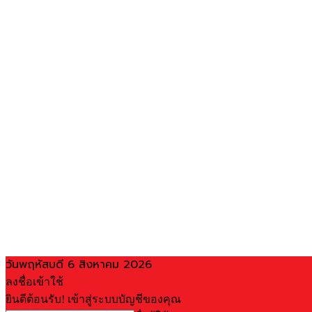
วันพฤหัสบดี 6 สิงหาคม 2026
ลงชื่อเข้าใช้
ยินดีต้อนรับ! เข้าสู่ระบบบัญชีของคุณ