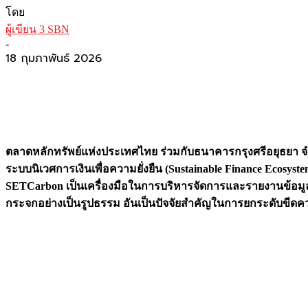
โดย
ผู้เขียน 3 SBN
-
18 กุมภาพันธ์ 2026
ตลาดหลักทรัพย์แห่งประเทศไทย ร่วมกับธนาคารกรุงศรีอยุธยา จ
ระบบนิเวศการเงินเพื่อความยั่งยืน (Sustainable Finance Ecosy
SETCarbon เป็นเครื่องมือในการบริหารจัดการและรายงานข้อมูลก
กระจกอย่างเป็นรูปธรรม อันเป็นปัจจัยสำคัญในการยกระดับขีดค