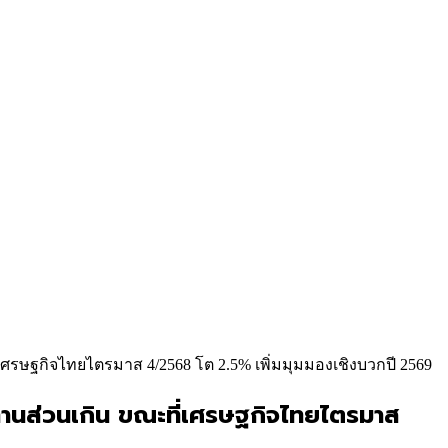
เศรษฐกิจไทยไตรมาส 4/2568 โต 2.5% เพิ่มมุมมองเชิงบวกปี 2569
ทานส่วนเกิน ขณะที่เศรษฐกิจไทยไตรมาส