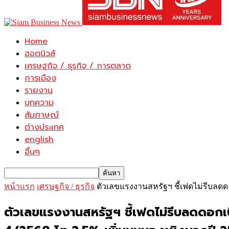
Home
ฮอตนิวส์
เศรษฐกิจ / ธุรกิจ / การตลาด
การเมือง
รายงาน
บทความ
สัมภาษณ์
ต่างประเทศ
english
อื่นๆ
หน้าแรก
เศรษฐกิจ / ธุรกิจ
ตัวเลขแรงงานสหรัฐฯ ชี้เฟดไม่รีบลดด
ตัวเลขแรงงานสหรัฐฯ ชี้เฟดไม่รีบลดดอกเ