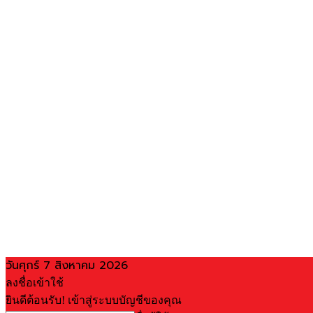
วันศุกร์ 7 สิงหาคม 2026
ลงชื่อเข้าใช้
ยินดีต้อนรับ! เข้าสู่ระบบบัญชีของคุณ