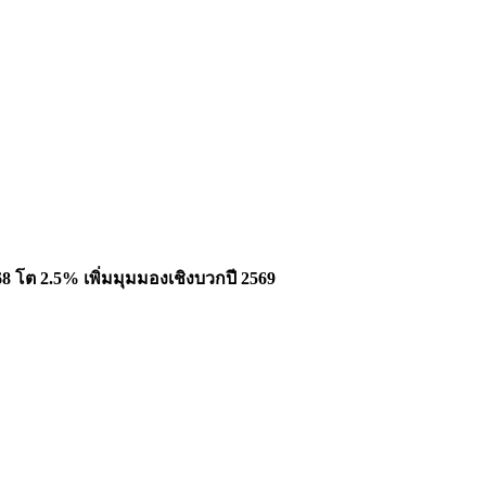
 โต 2.5% เพิ่มมุมมองเชิงบวกปี 2569