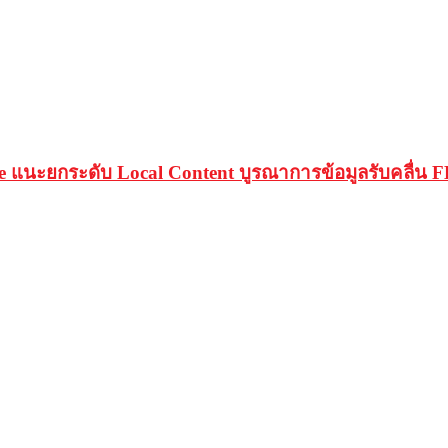
pe แนะยกระดับ Local Content บูรณาการข้อมูลรับคลื่น F