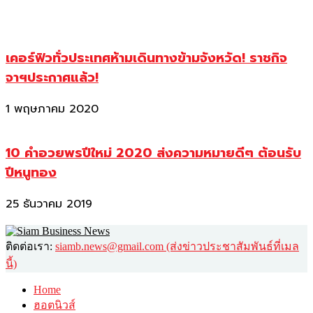
เคอร์ฟิวทั่วประเทศห้ามเดินทางข้ามจังหวัด! ราชกิจ
จาฯประกาศแล้ว!
1 พฤษภาคม 2020
10 คำอวยพรปีใหม่ 2020 ส่งความหมายดีๆ ต้อนรับ
ปีหนูทอง
25 ธันวาคม 2019
ติดต่อเรา:
siamb.news@gmail.com (ส่งข่าวประชาสัมพันธ์ที่เมล
นี้)
Home
ฮอตนิวส์