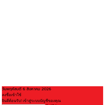
วันพฤหัสบดี 6 สิงหาคม 2026
ลงชื่อเข้าใช้
ยินดีต้อนรับ! เข้าสู่ระบบบัญชีของคุณ