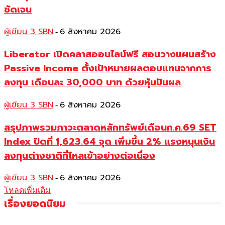
ชัดเจน
ผู้เขียน 3 SBN
6 สิงหาคม 2026
-
Liberator เปิดคลาสออนไลน์ฟรี สอนวางแผนสร้าง
Passive Income ตั้งเป้าหมายผลตอบแทนจากการ
ลงทุน เดือนละ 30,000 บาท ด้วยหุ้นปันผล
ผู้เขียน 3 SBN
6 สิงหาคม 2026
-
สรุปภาพรวมภาวะตลาดหลักทรัพย์เดือนก.ค.69 SET
Index ปิดที่ 1,623.64 จุด เพิ่มขึ้น 2% แรงหนุนเงิน
ลงทุนต่างชาติที่ไหลเข้าอย่างต่อเนื่อง
ผู้เขียน 3 SBN
6 สิงหาคม 2026
-
โหลดเพิ่มเติม
เรื่องยอดนิยม