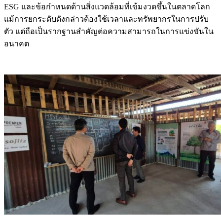
ESG และข้อกำหนดด้านสิ่งแวดล้อมที่เข้มงวดขึ้นในตลาดโลก
แม้การยกระดับดังกล่าวต้องใช้เวลาและทรัพยากรในการปรับ
ตัว แต่ถือเป็นรากฐานสำคัญต่อความสามารถในการแข่งขันใน
อนาคต