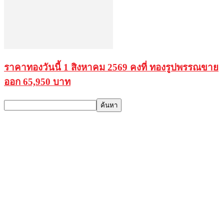
ราคาทองวันนี้ 1 สิงหาคม 2569 คงที่ ทองรูปพรรณขาย
ออก 65,950 บาท