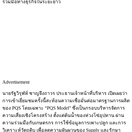
ร่วมมือทางธุรกิจในระยะยาว
Advertisement
นายรัฐวิรุฬห์ ชาญจึงถาวร ประธานเจ้าหน้าที่บริหาร เปิดเผยว่า
การเข้าเยี่ยมชมครั้งนี้สะท้อนความเชื่อมั่นต่อมาตรฐานการผลิต
ของ PQS โดยเฉพาะ “PQS Model” ซึ่งเป็นกรอบบริหารจัดการ
ความเสี่ยงเชิงโครงสร้าง ตั้งแต่ต้นน้ำของห่วงโซ่อุปทาน ผ่าน
ความร่วมมือกับเกษตรกร การใช้ข้อมูลการเพาะปลูก และการ
วิเคราะห์วัตถุดิบ เพื่อลดความผันผวนของ Supply และรักษา