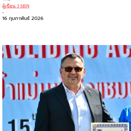
ผู้เขียน 3 SBN
-
16 กุมภาพันธ์ 2026