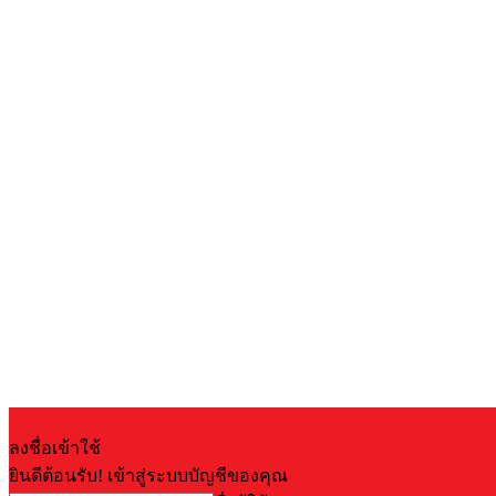
ลงชื่อเข้าใช้
ยินดีต้อนรับ! เข้าสู่ระบบบัญชีของคุณ