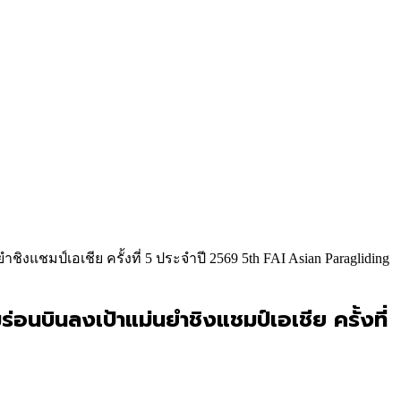
ป์เอเชีย ครั้งที่ 5 ประจำปี 2569 5th FAI Asian Paragliding
นบินลงเป้าแม่นยำชิงแชมป์เอเชีย ครั้งที่