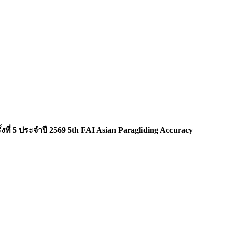
 5 ประจำปี 2569 5th FAI Asian Paragliding Accuracy