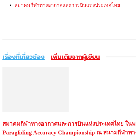
สมาคมกีฬาทางอากาศและการบินแห่งประเทศไทย
แบ่งปัน
เรื่องที่เกี่ยวข้อง
เพิ่มเติมจากผู้เขียน
สมาคมกีฬาทางอากาศและการบินแห่งประเทศไทย ในพระบรมร
Paragliding Accuracy Championship ณ สนามกีฬาทาง