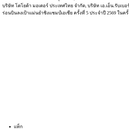
บริษัท โตโยต้า มอเตอร์ ประเทศไทย จำกัด, บริษัท เอ.เอ็น.รับเ
ร่อนบินลงเป้าแม่นยำชิงแชมป์เอเชีย ครั้งที่ 5 ประจำปี 2569 ในครั้ง
แท็ก