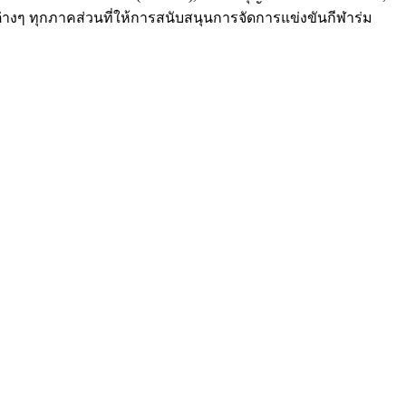
ต่างๆ ทุกภาคส่วนที่ให้การสนับสนุนการจัดการแข่งขันกีฬาร่ม