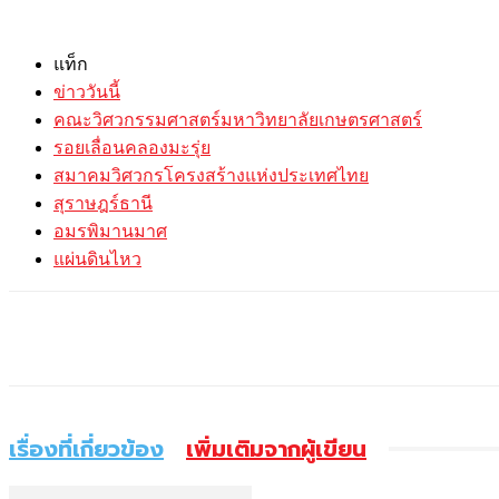
แท็ก
ข่าววันนี้
คณะวิศวกรรมศาสตร์มหาวิทยาลัยเกษตรศาสตร์
รอยเลื่อนคลองมะรุ่ย
สมาคมวิศวกรโครงสร้างแห่งประเทศไทย
สุราษฎร์ธานี
อมรพิมานมาศ
แผ่นดินไหว
แบ่งปัน
เรื่องที่เกี่ยวข้อง
เพิ่มเติมจากผู้เขียน