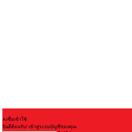
ลงชื่อเข้าใช้
ยินดีต้อนรับ! เข้าสู่ระบบบัญชีของคุณ