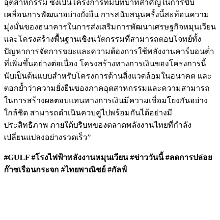
อุตสาหกรรม ซึ่งเป็นโครงการที่มีบทบาทสำคัญในการขับ
เคลื่อนการพัฒนาอย่างยั่งยืน การสนับสนุนครั้งนี้สะท้อนความ
มุ่งมั่นของธนาคารในการส่งเสริมการพัฒนาเศรษฐกิจหมุนเวียน
และโครงสร้างพื้นฐานเชิงนวัตกรรมที่สามารถตอบโจทย์ทั้ง
ปัญหาการจัดการขยะและความต้องการใช้พลังงานคาร์บอนต่ำ
ที่เพิ่มขึ้นอย่างต่อเนื่อง โครงสร้างทางการเงินของโครงการนี้
นับเป็นต้นแบบสำหรับโครงการด้านสิ่งแวดล้อมในอนาคต และ
ตอกย้ำว่าความยั่งยืนของภาคอุตสาหกรรมและความสามารถ
ในการสร้างผลตอบแทนทางการเงินมีความเชื่อมโยงกันอย่าง
ใกล้ชิด สามารถดำเนินควบคู่ไปพร้อมกันได้อย่างมี
ประสิทธิภาพ ภายใต้บริบทของตลาดพลังงานไทยที่กำลัง
เปลี่ยนแปลงอย่างรวดเร็ว”
#GULF #โรงไฟฟ้าพลังงานหมุนเวียน #ข่าววันนี้ #ลดการปล่อย
ก๊าซเรือนกระจก #ไทยพาณิชย์ #กัลฟ์