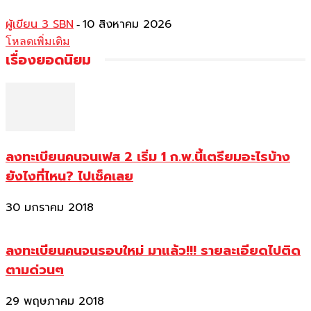
ผู้เขียน 3 SBN
10 สิงหาคม 2026
-
โหลดเพิ่มเติม
เรื่องยอดนิยม
ลงทะเบียนคนจนเฟส 2 เริ่ม 1 ก.พ.นี้เตรียมอะไรบ้าง
ยังไงที่ไหน? ไปเช็คเลย
30 มกราคม 2018
ลงทะเบียนคนจนรอบใหม่ มาแล้ว!!! รายละเอียดไปติด
ตามด่วนๆ
29 พฤษภาคม 2018