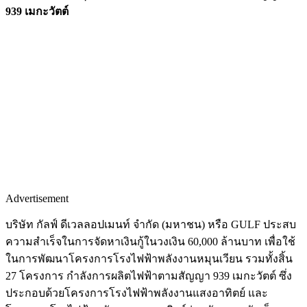
939 เมกะวัตต์
Advertisement
บริษัท กัลฟ์ ดีเวลลอปเมนท์ จำกัด (มหาชน) หรือ GULF ประสบ
ความสำเร็จในการจัดหาเงินกู้ในวงเงิน 60,000 ล้านบาท เพื่อใช้
ในการพัฒนาโครงการโรงไฟฟ้าพลังงานหมุนเวียน รวมทั้งสิ้น
27 โครงการ กำลังการผลิตไฟฟ้าตามสัญญา 939 เมกะวัตต์ ซึ่ง
ประกอบด้วยโครงการโรงไฟฟ้าพลังงานแสงอาทิตย์ และ