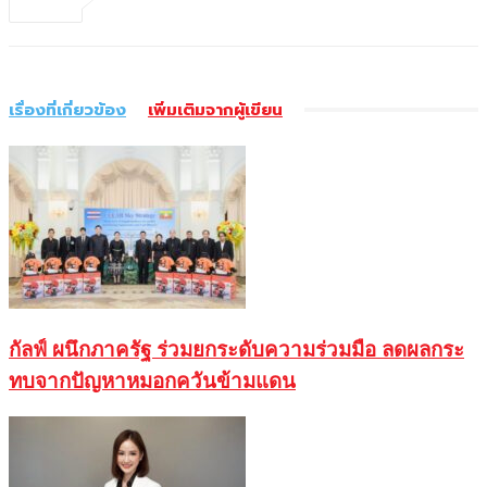
เรื่องที่เกี่ยวข้อง
เพิ่มเติมจากผู้เขียน
กัลฟ์ ผนึกภาครัฐ ร่วมยกระดับความร่วมมือ ลดผลกระ
ทบจากปัญหาหมอกควันข้ามแดน