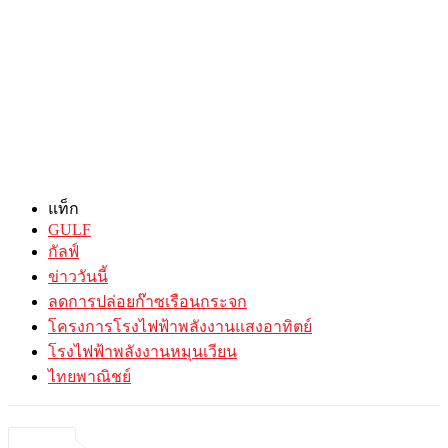
แท็ก
GULF
กัลฟ์
ข่าววันนี้
ลดการปล่อยก๊าซเรือนกระจก
โครงการโรงไฟฟ้าพลังงานแสงอาทิตย์
โรงไฟฟ้าพลังงานหมุนเวียน
ไทยพาณิชย์