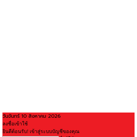
วันจันทร์ 10 สิงหาคม 2026
ลงชื่อเข้าใช้
ยินดีต้อนรับ! เข้าสู่ระบบบัญชีของคุณ