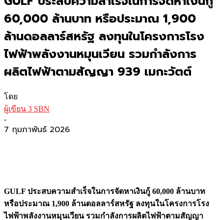
GULF ประสบความสำเร็จในการจัดหาเงินกู้
60,000 ล้านบาท หรือประมาณ 1,900
ล้านดอลลาร์สหรัฐ ลงทุนในโครงการโรง
ไฟฟ้าพลังงานหมุนเวียน รวมกำลังการ
ผลิตไฟฟ้าตามสัญญา 939 เมกะวัตต์
โดย
ผู้เขียน 3 SBN
-
7 กุมภาพันธ์ 2026
GULF ประสบความสำเร็จในการจัดหาเงินกู้ 60,000 ล้านบาท
หรือประมาณ 1,900 ล้านดอลลาร์สหรัฐ ลงทุนในโครงการโรง
ไฟฟ้าพลังงานหมุนเวียน รวมกำลังการผลิตไฟฟ้าตามสัญญา