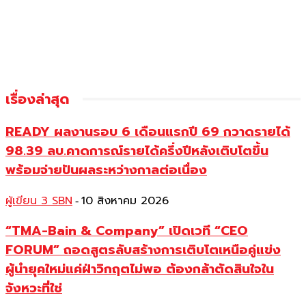
เรื่องล่าสุด
READY ผลงานรอบ 6 เดือนแรกปี 69 กวาดรายได้
98.39 ลบ.คาดการณ์รายได้ครึ่งปีหลังเติบโตขึ้น
พร้อมจ่ายปันผลระหว่างกาลต่อเนื่อง
ผู้เขียน 3 SBN
10 สิงหาคม 2026
-
“TMA-Bain & Company” เปิดเวที “CEO
FORUM” ถอดสูตรลับสร้างการเติบโตเหนือคู่แข่ง
ผู้นำยุคใหม่แค่ฝ่าวิกฤตไม่พอ ต้องกล้าตัดสินใจใน
จังหวะที่ใช่