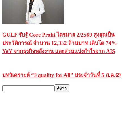
GULF รับรู้ Core Profit ไตรมาส 2/2569 สูงสุดเป็น
ประวัติการณ์ จำนวน 12,332 ล้านบาท เติบโต 74%
YoY จากธุรกิจพลังงาน และส่วนแบ่งกำไรจาก AIS
บทวิเคราะห์ “Equality for All” ประจำวันที่ 5 ส.ค.69