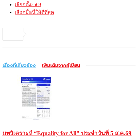
เลือกตั้ง2569
เลือกมื้อนี้ให้ดีที่สุด
เรื่องที่เกี่ยวข้อง
เพิ่มเติมจากผู้เขียน
บทวิเคราะห์ “Equality for All” ประจำวันที่ 5 ส.ค.69