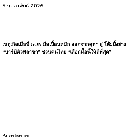
5 กุมภาพันธ์ 2026
เหตุเกิดเมื่อพี่
GON มือเปื้อนหมึก ออกจากคูหา สู่ โต๊ะปิ้งย่าง
“บาร์บีคิวพลาซ่า” ชวนคนไทย “เลือกมื้อนี้ให้ดีที่สุด”
Advertisement