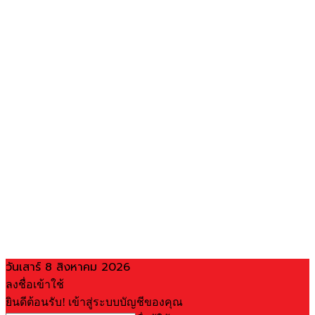
วันเสาร์ 8 สิงหาคม 2026
ลงชื่อเข้าใช้
ยินดีต้อนรับ! เข้าสู่ระบบบัญชีของคุณ