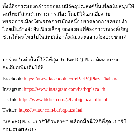
ทั้งนี้กิจกรรมดังกล่าวออกแบบมีวัตถุประสงค์ขึ้นเพื่อสนับสนุนให้
คนไทยมีส่วนร่วมทางการเมือง โดยมิได้เอนเอียง กับ
พรรคการเมืองใดพรรคการเมืองหนึ่ง ปราศจากการครอบงำ
โดยเป็นอ้างอิงฟันเฟืองเล็กๆ ของสังคมที่ต้องการรณรงค์เชิญ
ชวนให้คนไทยไปใช้สิทธิเลือกตั้งสส.และออกเสียงประชามติ
มาร่วมกันทำมื้อนี้ให้ดีที่สุด กับ Bar B Q Plaza ติดตามราย
ละเอียดเพิ่มเติมได้ที่
Facebook:
https://www.facebook.com/BarBQPlazaThailand
Instagram:
https://www.instagram.com/barbqplaza_th
TikTok:
https://www.tiktok.com/@barbqplaza_official
Twitter:
https://twitter.com/barbqplazathai
##BarBQPlaza #บาร์บีคิวพลาซ่า #เลือกมื้อนี้ให้ดีที่สุด #บาร์บี
กอน #BarBGON