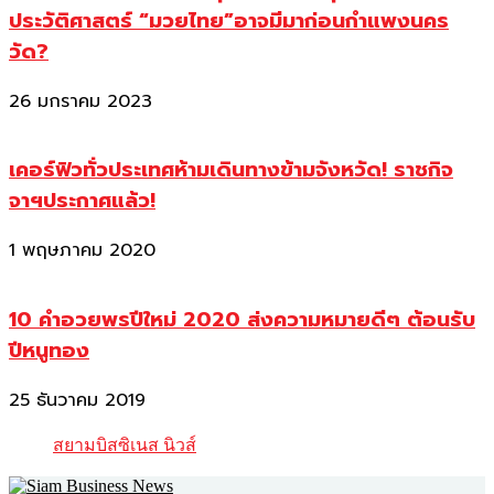
ประวัติศาสตร์ “มวยไทย”อาจมีมาก่อนกำแพงนคร
วัด?
26 มกราคม 2023
เคอร์ฟิวทั่วประเทศห้ามเดินทางข้ามจังหวัด! ราชกิจ
จาฯประกาศแล้ว!
1 พฤษภาคม 2020
10 คำอวยพรปีใหม่ 2020 ส่งความหมายดีๆ ต้อนรับ
ปีหนูทอง
25 ธันวาคม 2019
สยามบิสซิเนส นิวส์