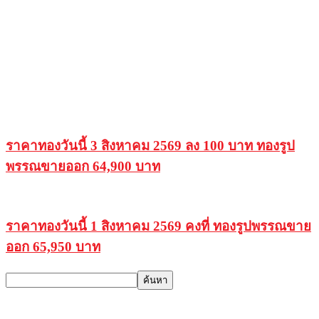
ราคาทองวันนี้ 3 สิงหาคม 2569 ลง 100 บาท ทองรูป
พรรณขายออก 64,900 บาท
ราคาทองวันนี้ 1 สิงหาคม 2569 คงที่ ทองรูปพรรณขาย
ออก 65,950 บาท