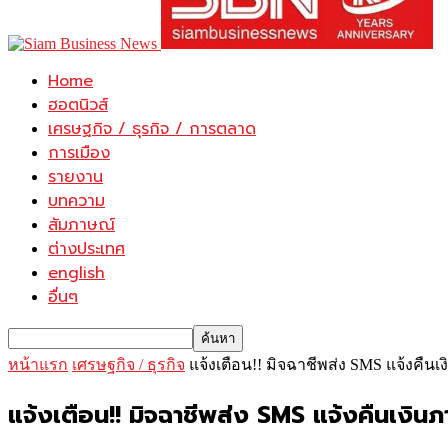
Home
ฮอตนิวส์
เศรษฐกิจ / ธุรกิจ / การตลาด
การเมือง
รายงาน
บทความ
สัมภาษณ์
ต่างประเทศ
english
อื่นๆ
หน้าแรก
เศรษฐกิจ / ธุรกิจ
แจ้งเตือน!! มิจฉาชีพส่ง SMS แจ้งคืนเ
แจ้งเตือน!! มิจฉาชีพส่ง SMS แจ้งคืนเงิน