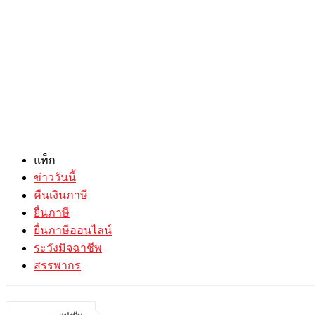
แท็ก
ข่าววันนี้
คืนเงินภาษี
ยื่นภาษี
ยื่นภาษีออนไลน์
ระวังมิจฉาชีพ
สรรพากร