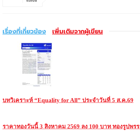
แบ่งปัน
เรื่องที่เกี่ยวข้อง
เพิ่มเติมจากผู้เขียน
บทวิเคราะห์ “Equality for All” ประจำวันที่ 5 ส.ค.69
ราคาทองวันนี้ 3 สิงหาคม 2569 ลง 100 บาท ทองรูปพ