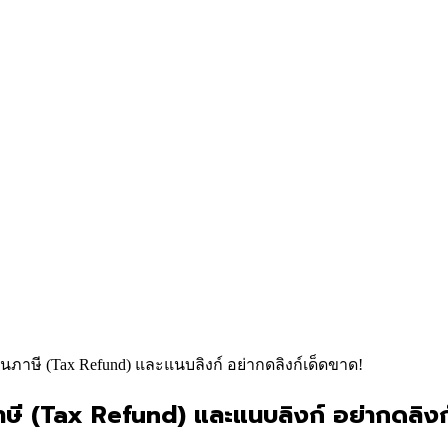
งินภาษี (Tax Refund) และแนบลิงก์ อย่ากดลิงก์เด็ดขาด!
ภาษี (Tax Refund) และแนบลิงก์ อย่ากดลิงก