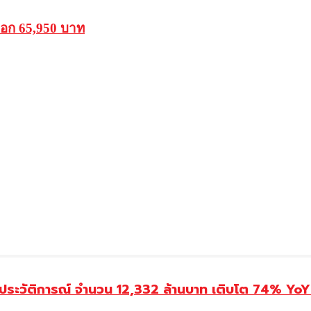
ออก 65,950 บาท
ประวัติการณ์ จำนวน 12,332 ล้านบาท เติบโต 74% YoY 