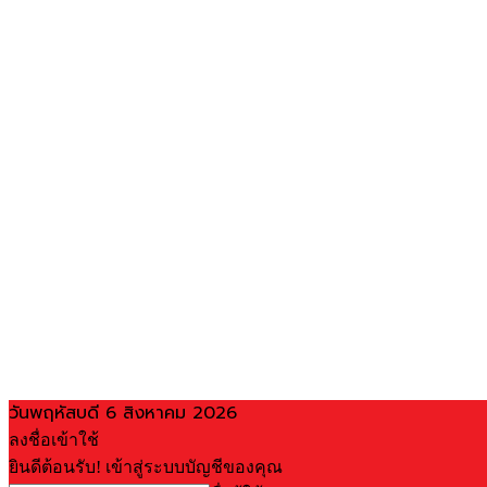
วันพฤหัสบดี 6 สิงหาคม 2026
ลงชื่อเข้าใช้
ยินดีต้อนรับ! เข้าสู่ระบบบัญชีของคุณ