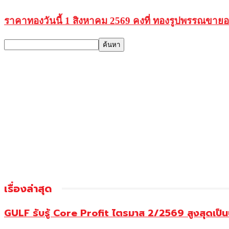
ราคาทองวันนี้ 1 สิงหาคม 2569 คงที่ ทองรูปพรรณขาย
เรื่องล่าสุด
GULF รับรู้ Core Profit ไตรมาส 2/2569 สูงสุดเป็น