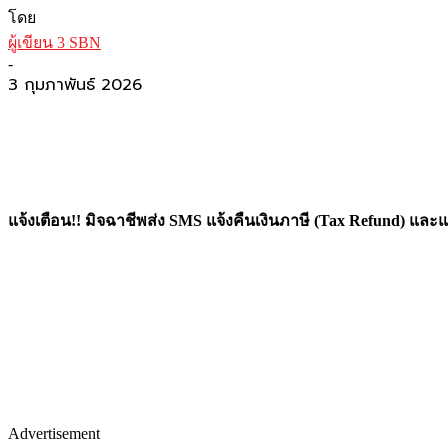
โดย
ผู้เขียน 3 SBN
-
3 กุมภาพันธ์ 2026
แจ้งเตือน!! มิจฉาชีพส่ง SMS แจ้งคืนเงินภาษี (Tax Refund) และแ
Advertisement