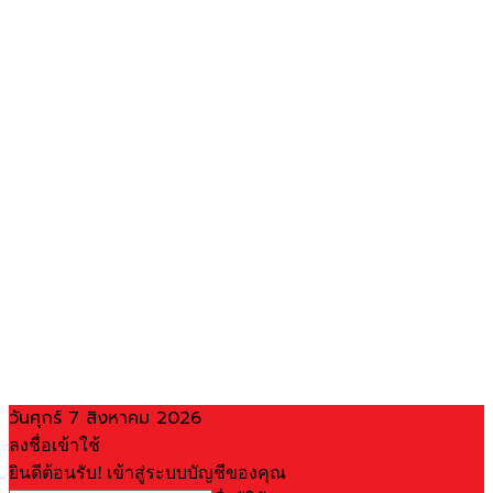
วันศุกร์ 7 สิงหาคม 2026
ลงชื่อเข้าใช้
ยินดีต้อนรับ! เข้าสู่ระบบบัญชีของคุณ