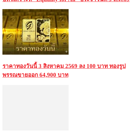
ราคาทองวันนี้ 3 สิงหาคม 2569 ลง 100 บาท ทองรูป
พรรณขายออก 64,900 บาท