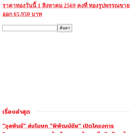
ราคาทองวันนี้ 1 สิงหาคม 2569 คงที่ ทองรูปพรรณขาย
ออก 65,950 บาท
เรื่องล่าสุด
“จุลพันธ์” ส่งโฆษก “พิพัฒน์ชัย” เปิดโครงการ