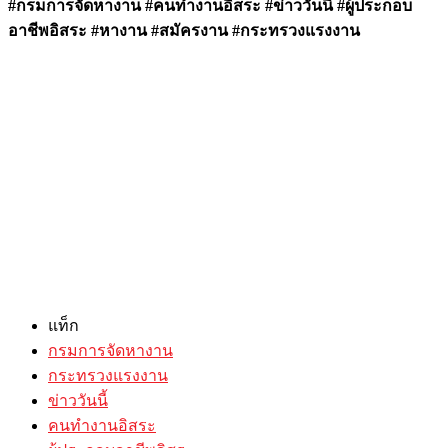
#กรมการจัดหางาน #คนทำงานอิสระ #ข่าววันนี้ #ผู้ประกอบ
อาชีพอิสระ #หางาน #สมัครงาน #กระทรวงแรงงาน
แท็ก
กรมการจัดหางาน
กระทรวงแรงงาน
ข่าววันนี้
คนทำงานอิสระ