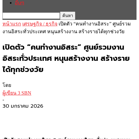
อื่นๆ
หน้าแรก
เศรษฐกิจ / ธุรกิจ
เปิดตัว “คนทำงานอิสระ” ศูนย์รวม
งานอิสระทั่วประเทศ หนุนสร้างงาน สร้างรายได้ทุกช่วงวัย
เปิดตัว “คนทำงานอิสระ” ศูนย์รวมงาน
อิสระทั่วประเทศ หนุนสร้างงาน สร้างราย
ได้ทุกช่วงวัย
โดย
ผู้เขียน 3 SBN
-
30 มกราคม 2026