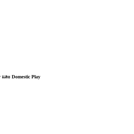
y และ Domestic Play