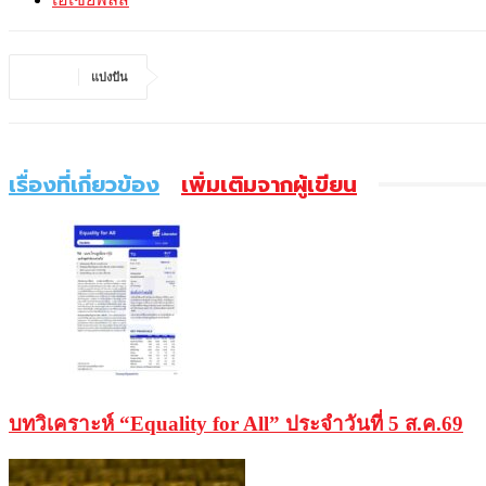
แบ่งปัน
เรื่องที่เกี่ยวข้อง
เพิ่มเติมจากผู้เขียน
บทวิเคราะห์ “Equality for All” ประจำวันที่ 5 ส.ค.69