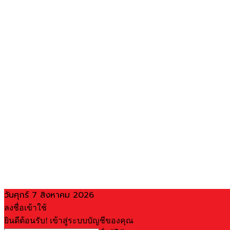
วันศุกร์ 7 สิงหาคม 2026
ลงชื่อเข้าใช้
ยินดีต้อนรับ! เข้าสู่ระบบบัญชีของคุณ