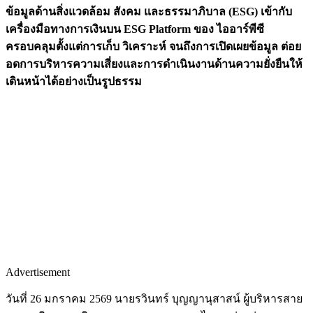
ข้อมูลด้านสิ่งแวดล้อม สังคม และธรรมาภิบาล (ESG) เข้ากับ
เครื่องมือทางการเงินบน ESG Platform ของ ไออาร์พีซี
ครอบคลุมตั้งแต่การเก็บ วิเคราะห์ จนถึงการเปิดเผยข้อมูล ต่อย
อดการบริหารความเสี่ยงและการดำเนินงานด้านความยั่งยืนให้
เดินหน้าได้อย่างเป็นรูปธรรม
Advertisement
วันที่ 26 มกราคม 2569 ​นายรวินทร์ บุญญานุสาสน์ ผู้บริหารสาย