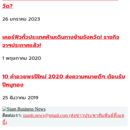
วัด?
26 มกราคม 2023
เคอร์ฟิวทั่วประเทศห้ามเดินทางข้ามจังหวัด! ราชกิจ
จาฯประกาศแล้ว!
1 พฤษภาคม 2020
10 คำอวยพรปีใหม่ 2020 ส่งความหมายดีๆ ต้อนรับ
ปีหนูทอง
25 ธันวาคม 2019
ติดต่อเรา:
siamb.news@gmail.com (ส่งข่าวประชาสัมพันธ์ที่เมล
นี้)