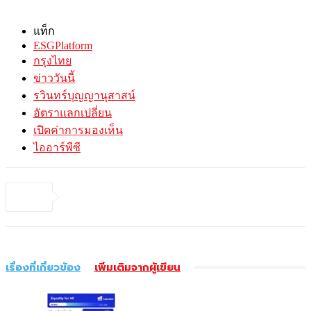
แท็ก
ESGPlatform
กรุงไทย
ข่าววันนี้
รวินทร์บุญญานุสาสน์
อัตราแลกเปลี่ยน
เปิดค่าการมองเห็น
ไออาร์พีซี
เรื่องที่เกี่ยวข้อง
เพิ่มเติมจากผู้เขียน