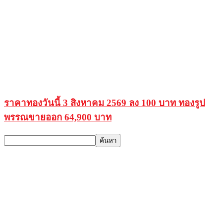
ราคาทองวันนี้ 3 สิงหาคม 2569 ลง 100 บาท ทองรูป
พรรณขายออก 64,900 บาท