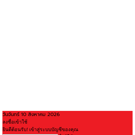
วันจันทร์ 10 สิงหาคม 2026
ลงชื่อเข้าใช้
ยินดีต้อนรับ! เข้าสู่ระบบบัญชีของคุณ