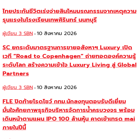
ไทยประกันชีวิตเร่งจ่ายสินไหมมรณกรรมจากเหตุความ
รุนแรงในโรงเรียนเทพศิรินทร์ นนทบุรี
ผู้เขียน 3 SBN
10 สิงหาคม 2026
-
SC ยกระดับมาตรฐานการขายอสังหาฯ Luxury เปิด
เวที “Road to Copenhagen” ถ่ายทอดองค์ความรู้
ระดับโลก สร้างความเข้าใจ Luxury Living สู่ Global
Partners
ผู้เขียน 3 SBN
10 สิงหาคม 2026
-
FLE ปิดท้ายโรดโชว์ กทม.นักลงทุนตอบรับดีเยี่ยม
มั่นใจศักยภาพธุรกิจบริหารจัดการน้ำครบวงจร พร้อม
เดินหน้าตามแผน IPO 100 ล้านหุ้น คาดเข้าเทรด mai
ภายในปีนี้