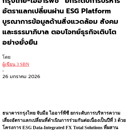
กรุงไทย-ไออาร์พีซี” ยกระดับการบริหาร
อัตราแลกเปลี่ยนผ่าน ESG Platform
บูรณาการข้อมูลด้านสิ่งแวดล้อม สังคม
และธรรมาภิบาล ตอบโจทย์ธุรกิจเติบโต
อย่างยั่งยืน
โดย
ผู้เขียน 3 SBN
-
26 มกราคม 2026
​ธนาคารกรุงไทย จับมือ ไออาร์พีซี ยกระดับการบริหารความ
เสี่ยงอัตราแลกเปลี่ยนที่ดำเนินการร่วมกันต่อเนื่องเป็นปีที่ 3 ด้วย
โครงการ ESG Data-Integrated FX Total Solutions ที่ผสาน