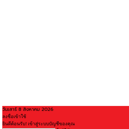
วันเสาร์ 8 สิงหาคม 2026
ลงชื่อเข้าใช้
ยินดีต้อนรับ! เข้าสู่ระบบบัญชีของคุณ