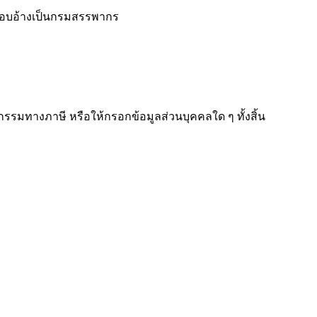
แอบอ้างเป็นกรมสรรพากร
รกรรมทางภาษี หรือให้กรอกข้อมูลส่วนบุคคลใด ๆ ทั้งสิ้น