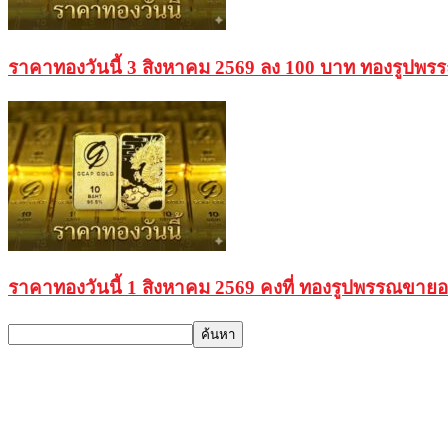
ราคาทองวันนี้ 3 สิงหาคม 2569 ลง 100 บาท ทองรูปพ
ราคาทองวันนี้ 1 สิงหาคม 2569 คงที่ ทองรูปพรรณขาย