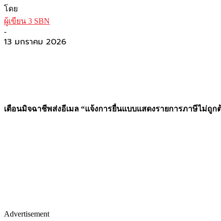
โดย
ผู้เขียน 3 SBN
-
13 มกราคม 2026
เตือนมิจฉาชีพส่งอีเมล “แจ้งการยื่นแบบแสดงรายการภาษีไม่ถูกต
Advertisement