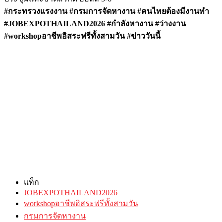
#กระทรวงแรงงาน #กรมการจัดหางาน #คนไทยต้องมีงานทำ
#JOBEXPOTHAILAND2026 #กำลังหางาน #ว่างงาน
#workshopอาชีพอิสระฟรีทั้งสามวัน #ข่าววันนี้
แท็ก
JOBEXPOTHAILAND2026
workshopอาชีพอิสระฟรีทั้งสามวัน
กรมการจัดหางาน