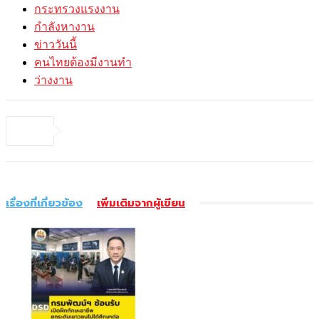
กระทรวงแรงงาน
กำลังหางาน
ข่าววันนี้
คนไทยต้องมีงานทำ
ว่างงาน
เรื่องที่เกี่ยวข้อง
เพิ่มเติมจากผู้เขียน