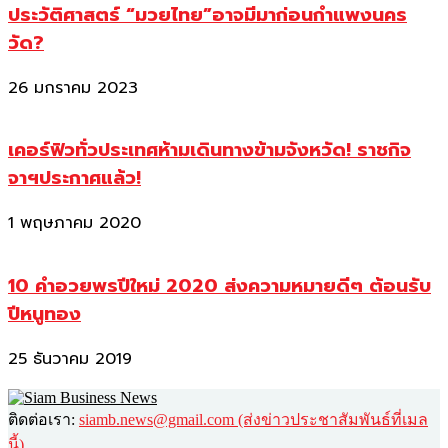
ประวัติศาสตร์ “มวยไทย”อาจมีมาก่อนกำแพงนคร
วัด?
26 มกราคม 2023
เคอร์ฟิวทั่วประเทศห้ามเดินทางข้ามจังหวัด! ราชกิจ
จาฯประกาศแล้ว!
1 พฤษภาคม 2020
10 คำอวยพรปีใหม่ 2020 ส่งความหมายดีๆ ต้อนรับ
ปีหนูทอง
25 ธันวาคม 2019
ติดต่อเรา:
siamb.news@gmail.com (ส่งข่าวประชาสัมพันธ์ที่เมล
นี้)