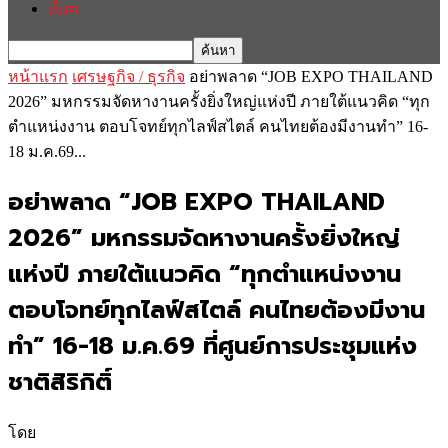
อื่นๆ
หน้าแรก
เศรษฐกิจ / ธุรกิจ
อย่าพลาด “JOB EXPO THAILAND
2026” มหกรรมจัดหางานครั้งยิ่งใหญ่แห่งปี ภายใต้แนวคิด “ทุก
ตำแหน่งงาน ตอบโจทย์ทุกไลฟ์สไตล์ คนไทยต้องมีงานทำ” 16-
18 ม.ค.69...
อย่าพลาด “JOB EXPO THAILAND
2026” มหกรรมจัดหางานครั้งยิ่งใหญ่
แห่งปี ภายใต้แนวคิด “ทุกตำแหน่งงาน
ตอบโจทย์ทุกไลฟ์สไตล์ คนไทยต้องมีงาน
ทำ” 16-18 ม.ค.69 ที่ศูนย์การประชุมแห่ง
ชาติสิริกิติ์
โดย