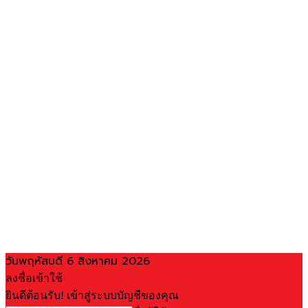
วันพฤหัสบดี 6 สิงหาคม 2026
ลงชื่อเข้าใช้
ยินดีต้อนรับ! เข้าสู่ระบบบัญชีของคุณ