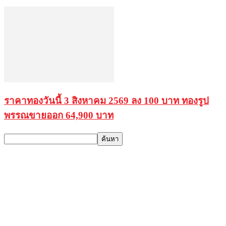
ราคาทองวันนี้ 3 สิงหาคม 2569 ลง 100 บาท ทองรูป
พรรณขายออก 64,900 บาท