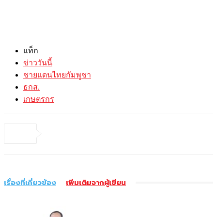
แท็ก
ข่าววันนี้
ชายแดนไทยกัมพูชา
ธกส.
เกษตรกร
เรื่องที่เกี่ยวข้อง
เพิ่มเติมจากผู้เขียน