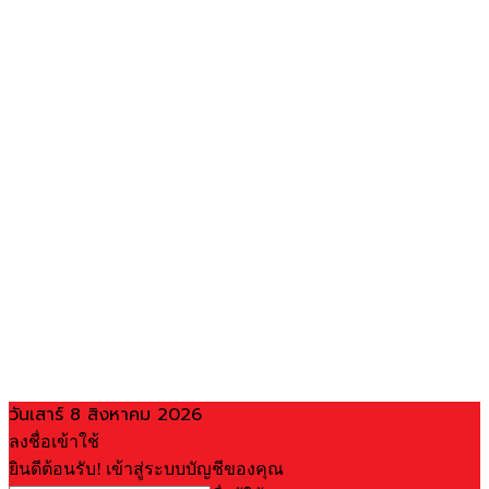
วันเสาร์ 8 สิงหาคม 2026
ลงชื่อเข้าใช้
ยินดีต้อนรับ! เข้าสู่ระบบบัญชีของคุณ