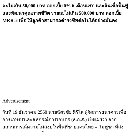
ละไม่เกิน 50,000 บาท ดอกเบี้ย 0% 6 เดือนแรก และสินเชื่อฟื้นฟู
และพัฒนาคุณภาพชีวิต รายละไม่เกิน 500,000 บาท ดอกเบี้ย
MRR-2 เพื่อให้ลูกค้าสามารถดำรงชีพต่อไปได้อย่างมั่นคง
Advertisement
วันที่ 19 ธันวาคม 2568 นายฉัตรชัย ศิริไล ผู้จัดการธนาคารเพื่อ
การเกษตรและสหกรณ์การเกษตร (ธ.ก.ส.) เปิดเผยว่า จาก
สถานการณ์ความไม่สงบในพื้นที่ชายแดนไทย – กัมพูชา ที่ส่ง