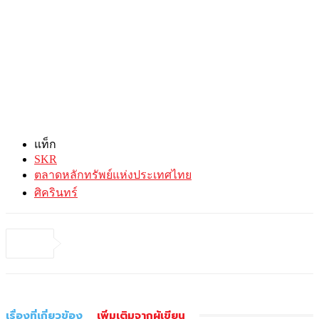
แท็ก
SKR
ตลาดหลักทรัพย์แห่งประเทศไทย
ศิครินทร์
เรื่องที่เกี่ยวข้อง
เพิ่มเติมจากผู้เขียน