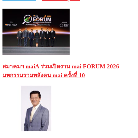
สมาคมฯ maiA ร่วมเปิดงาน mai FORUM 2026
มหกรรมรวมพลังคน mai ครั้งที่ 10