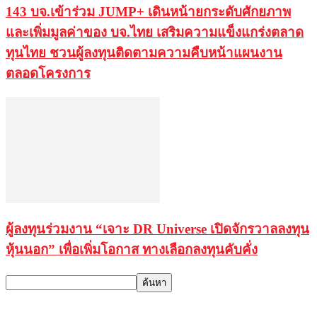
143 บจ.เข้าร่วม JUMP+ เดินหน้ายกระดับศักยภาพ
และเพิ่มมูลค่าของ บจ.ไทย เสริมความแข็งแกร่งตลาด
ทุนไทย ชวนผู้ลงทุนติดตามความคืบหน้าแผนงาน
ตลอดโครงการ
ผู้ลงทุนร่วมงาน “เจาะ DR Universe เปิดจักรวาลลงทุน
หุ้นนอก” เพื่อเพิ่มโอกาส ทางเลือกลงทุนคับคั่ง