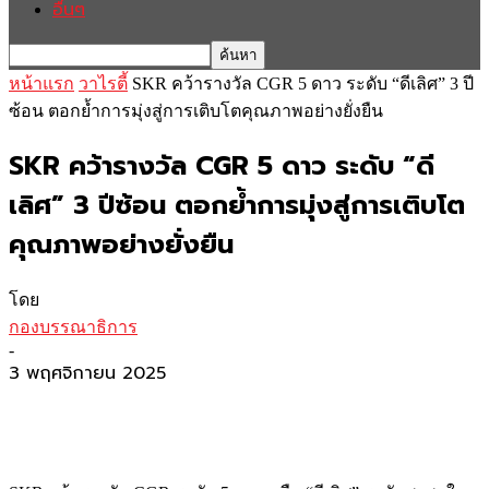
อื่นๆ
หน้าแรก
วาไรตี้
SKR คว้ารางวัล CGR 5 ดาว ระดับ “ดีเลิศ” 3 ปี
ซ้อน ตอกย้ำการมุ่งสู่การเติบโตคุณภาพอย่างยั่งยืน
SKR คว้ารางวัล CGR 5 ดาว ระดับ “ดี
เลิศ” 3 ปีซ้อน ตอกย้ำการมุ่งสู่การเติบโต
คุณภาพอย่างยั่งยืน
โดย
กองบรรณาธิการ
-
3 พฤศจิกายน 2025