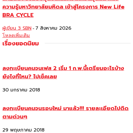
ความรู้มหาวิทยาลัยมหิดล เข้าสู่โครงการ New Life
BRA CYCLE
ผู้เขียน 3 SBN
7 สิงหาคม 2026
-
โหลดเพิ่มเติม
เรื่องยอดนิยม
ลงทะเบียนคนจนเฟส 2 เริ่ม 1 ก.พ.นี้เตรียมอะไรบ้าง
ยังไงที่ไหน? ไปเช็คเลย
30 มกราคม 2018
ลงทะเบียนคนจนรอบใหม่ มาแล้ว!!! รายละเอียดไปติด
ตามด่วนๆ
29 พฤษภาคม 2018