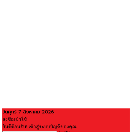
วันศุกร์ 7 สิงหาคม 2026
ลงชื่อเข้าใช้
ยินดีต้อนรับ! เข้าสู่ระบบบัญชีของคุณ