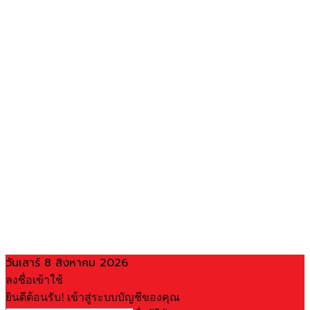
วันเสาร์ 8 สิงหาคม 2026
ลงชื่อเข้าใช้
ยินดีต้อนรับ! เข้าสู่ระบบบัญชีของคุณ