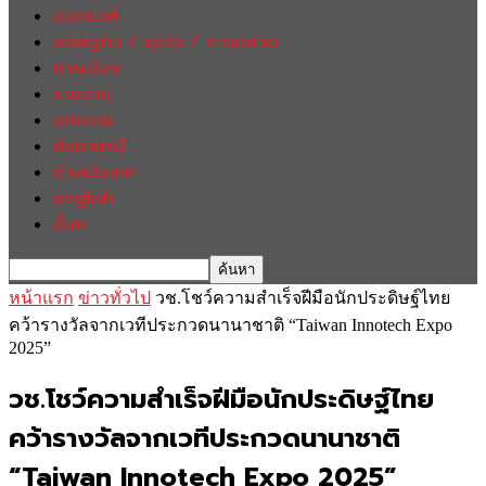
ฮอตนิวส์
เศรษฐกิจ / ธุรกิจ / การตลาด
การเมือง
รายงาน
บทความ
สัมภาษณ์
ต่างประเทศ
english
อื่นๆ
หน้าแรก
ข่าวทั่วไป
วช.โชว์ความสำเร็จฝีมือนักประดิษฐ์ไทย
คว้ารางวัลจากเวทีประกวดนานาชาติ “Taiwan Innotech Expo
2025”
วช.โชว์ความสำเร็จฝีมือนักประดิษฐ์ไทย
คว้ารางวัลจากเวทีประกวดนานาชาติ
“Taiwan Innotech Expo 2025”