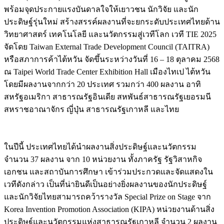
พร้อมจุดประกายแรงบันดาลใจให้เยาวชน นักวิจัย และนัก
ประดิษฐ์รุ่นใหม่ สร้างสรรค์ผลงานที่จะยกระดับประเทศไทยด้าน
วิทยาศาสตร์ เทคโนโลยี และนวัตกรรมสู่เวทีโลก เวที TIE 2025
จัดโดย Taiwan External Trade Development Council (TAITRA)
หรือสภาการค้าไต้หวัน จัดขึ้นระหว่างวันที่ 16 – 18 ตุลาคม 2568
ณ Taipei World Trade Center Exhibition Hall เมืองไทเป ไต้หวัน
โดยมีผลงานจากกว่า 20 ประเทศ รวมกว่า 400 ผลงาน อาทิ
สหรัฐอเมริกา สาธารณรัฐอินเดีย สหพันธ์สาธารณรัฐเยอรมนี
สหราชอาณาจักร ญี่ปุ่น สาธารณรัฐเกาหลี และไทย
ในปีนี้ ประเทศไทยได้นำผลงานสิ่งประดิษฐ์และนวัตกรรม
จำนวน 37 ผลงาน จาก 10 หน่วยงาน ทั้งภาครัฐ รัฐวิสาหกิจ
เอกชน และสถาบันการศึกษา เข้าร่วมประกวดและจัดแสดงใน
เวทีดังกล่าว เป็นที่น่ายินดีเป็นอย่างยิ่งผลงานของนักประดิษฐ์
และนักวิจัยไทยสามารถคว้ารางวัล Special Prize on Stage จาก
Korea Invention Promotion Association (KIPA) หน่วยงานด้านสิ่ง
ประดิษฐ์และนวัตกรรมแห่งสาธารณรัฐเกาหลี จำนวน 2 ผลงาน