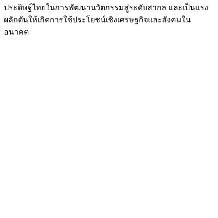
ประดิษฐ์ไทยในการพัฒนานวัตกรรมสู่ระดับสากล และเป็นแรง
ผลักดันให้เกิดการใช้ประโยชน์เชิงเศรษฐกิจและสังคมใน
อนาคต