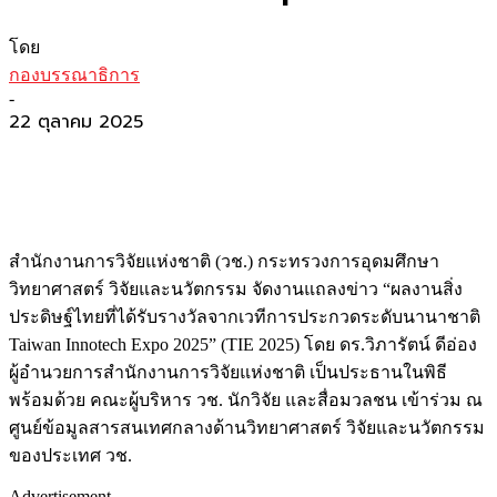
โดย
กองบรรณาธิการ
-
22 ตุลาคม 2025
สำนักงานการวิจัยแห่งชาติ (วช.) กระทรวงการอุดมศึกษา
วิทยาศาสตร์ วิจัยและนวัตกรรม จัดงานแถลงข่าว “ผลงานสิ่ง
ประดิษฐ์ไทยที่ได้รับรางวัลจากเวทีการประกวดระดับนานาชาติ
Taiwan Innotech Expo 2025” (TIE 2025) โดย ดร.วิภารัตน์ ดีอ่อง
ผู้อำนวยการสำนักงานการวิจัยแห่งชาติ เป็นประธานในพิธี
พร้อมด้วย คณะผู้บริหาร วช. นักวิจัย และสื่อมวลชน เข้าร่วม ณ
ศูนย์ข้อมูลสารสนเทศกลางด้านวิทยาศาสตร์ วิจัยและนวัตกรรม
ของประเทศ วช.
Advertisement