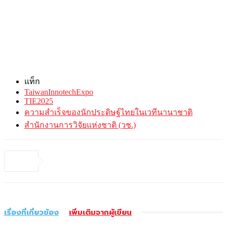
แท็ก
TaiwanInnotechExpo
TIE2025
ความสำเร็จของนักประดิษฐ์ไทยในเวทีนานาชาติ
สำนักงานการวิจัยแห่งชาติ (วช.)
เรื่องที่เกี่ยวข้อง
เพิ่มเติมจากผู้เขียน