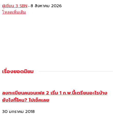
ผู้เขียน 3 SBN
8 สิงหาคม 2026
-
โหลดเพิ่มเติม
เรื่องยอดนิยม
ลงทะเบียนคนจนเฟส 2 เริ่ม 1 ก.พ.นี้เตรียมอะไรบ้าง
ยังไงที่ไหน? ไปเช็คเลย
30 มกราคม 2018