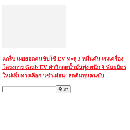
แกร็บ เผยยอดคนขับใช้ EV ทะลุ 3 หมื่นคัน เร่งเครื่อง
โครงการ Grab EV ฝ่าวิกฤตน้ำมันพุ่ง ผนึก 9 พันธมิตร
ใหม่เพิ่มทางเลือก ‘เช่า-ผ่อน’ ลดต้นทุนคนขับ