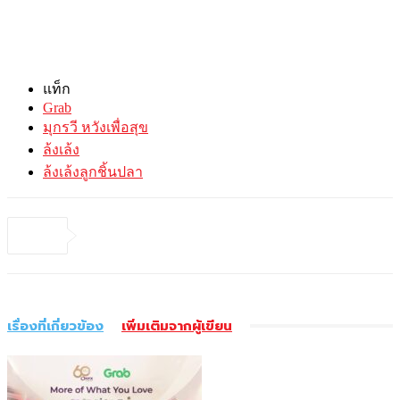
แท็ก
Grab
มุกรวี หวังเพื่อสุข
ล้งเล้ง
ล้งเล้งลูกชิ้นปลา
เรื่องที่เกี่ยวข้อง
เพิ่มเติมจากผู้เขียน