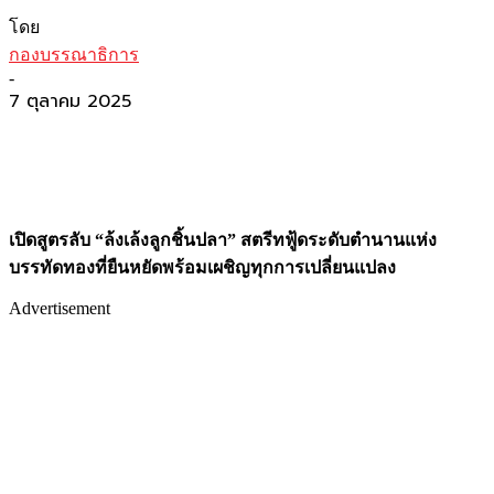
โดย
กองบรรณาธิการ
-
7 ตุลาคม 2025
เปิดสูตรลับ “ล้งเล้งลูกชิ้นปลา” สตรีทฟู้ดระดับตำนานแห่ง
บรรทัดทองที่ยืนหยัดพร้อมเผชิญทุกการเปลี่ยนแปลง
Advertisement