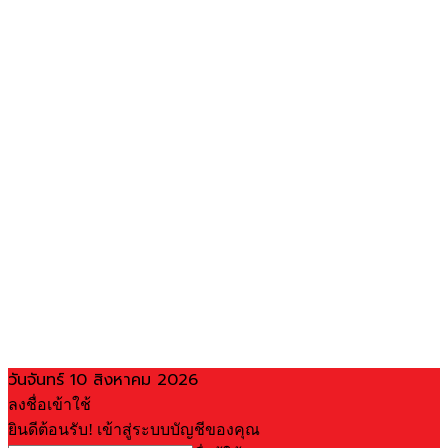
วันจันทร์ 10 สิงหาคม 2026
ลงชื่อเข้าใช้
ยินดีต้อนรับ! เข้าสู่ระบบบัญชีของคุณ