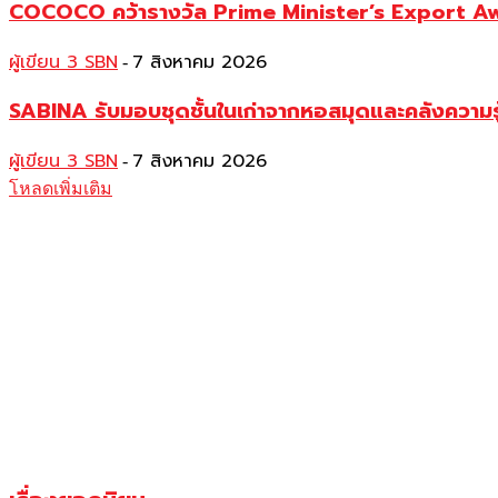
COCOCO คว้ารางวัล Prime Minister’s Export Awar
ผู้เขียน 3 SBN
7 สิงหาคม 2026
-
SABINA รับมอบชุดชั้นในเก่าจากหอสมุดและคลังความร
ผู้เขียน 3 SBN
7 สิงหาคม 2026
-
โหลดเพิ่มเติม