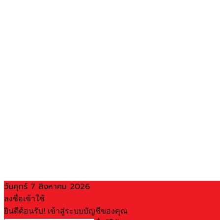
วันศุกร์ 7 สิงหาคม 2026
ลงชื่อเข้าใช้
ยินดีต้อนรับ! เข้าสู่ระบบบัญชีของคุณ