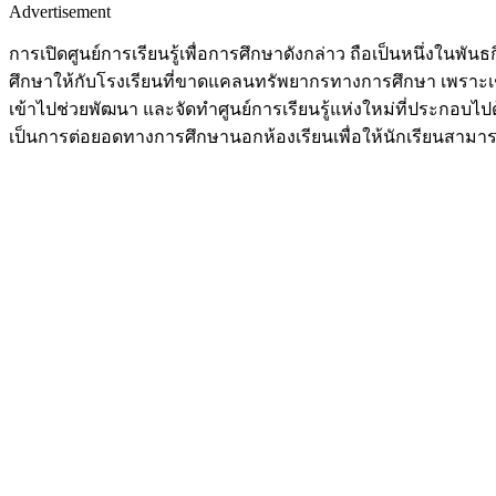
Advertisement
การเปิดศูนย์การเรียนรู้เพื่อการศึกษาดังกล่าว ถือเป็นหนึ่งในพัน
ศึกษาให้กับโรงเรียนที่ขาดแคลนทรัพยากรทางการศึกษา เพราะเช
เข้าไปช่วยพัฒนา และจัดทำศูนย์การเรียนรู้แห่งใหม่ที่ประกอบไป
เป็นการต่อยอดทางการศึกษานอกห้องเรียนเพื่อให้นักเรียนสามารถสื