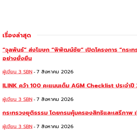
เรื่องล่าสุด
“จุลพันธ์” ส่งโฆษก “พิพัฒน์ชัย” เปิดโครงการ “กระ
อย่างยั่งยืน
ผู้เขียน 3 SBN
7 สิงหาคม 2026
-
ILINK คว้า 100 คะแนนเต็ม AGM Checklist ประจำปี 25
ผู้เขียน 3 SBN
7 สิงหาคม 2026
-
กระทรวงยุติธรรม โดยกรมคุ้มครองสิทธิและเสรีภาพ เ
ผู้เขียน 3 SBN
7 สิงหาคม 2026
-