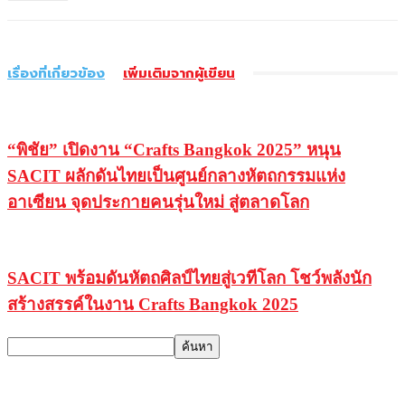
เรื่องที่เกี่ยวข้อง
เพิ่มเติมจากผู้เขียน
“พิชัย” เปิดงาน “Crafts Bangkok 2025” หนุน
SACIT ผลักดันไทยเป็นศูนย์กลางหัตถกรรมแห่ง
อาเซียน จุดประกายคนรุ่นใหม่ สู่ตลาดโลก
SACIT พร้อมดันหัตถศิลป์ไทยสู่เวทีโลก โชว์พลังนัก
สร้างสรรค์ในงาน Crafts Bangkok 2025