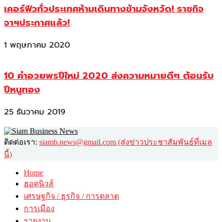
เคอร์ฟิวทั่วประเทศห้ามเดินทางข้ามจังหวัด! ราชกิจ
จาฯประกาศแล้ว!
1 พฤษภาคม 2020
10 คำอวยพรปีใหม่ 2020 ส่งความหมายดีๆ ต้อนรับ
ปีหนูทอง
25 ธันวาคม 2019
ติดต่อเรา:
siamb.news@gmail.com (ส่งข่าวประชาสัมพันธ์ที่เมล
นี้)
Home
ฮอตนิวส์
เศรษฐกิจ / ธุรกิจ / การตลาด
การเมือง
รายงาน