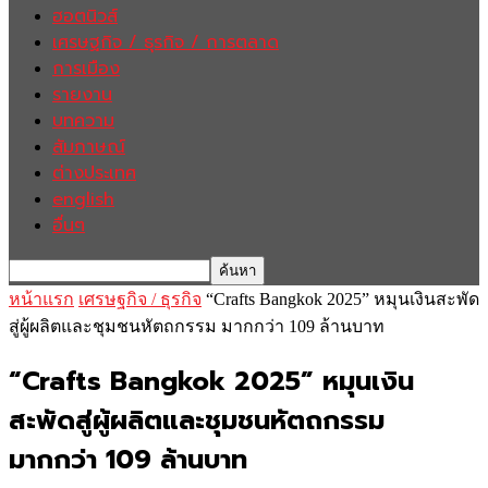
ฮอตนิวส์
เศรษฐกิจ / ธุรกิจ / การตลาด
การเมือง
รายงาน
บทความ
สัมภาษณ์
ต่างประเทศ
english
อื่นๆ
หน้าแรก
เศรษฐกิจ / ธุรกิจ
“Crafts Bangkok 2025” หมุนเงินสะพัด
สู่ผู้ผลิตและชุมชนหัตถกรรม มากกว่า 109 ล้านบาท
“Crafts Bangkok 2025” หมุนเงิน
สะพัดสู่ผู้ผลิตและชุมชนหัตถกรรม
มากกว่า 109 ล้านบาท