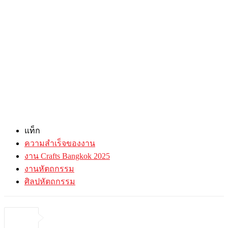
แท็ก
ความสำเร็จของงาน
งาน Crafts Bangkok 2025
งานหัตถกรรม
ศิลปหัตถกรรม