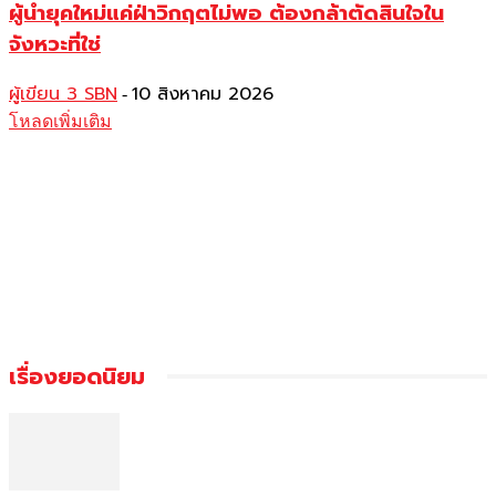
ผู้นำยุคใหม่แค่ฝ่าวิกฤตไม่พอ ต้องกล้าตัดสินใจใน
จังหวะที่ใช่
ผู้เขียน 3 SBN
10 สิงหาคม 2026
-
โหลดเพิ่มเติม
เรื่องยอดนิยม