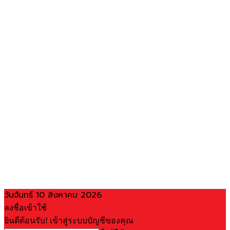
วันจันทร์ 10 สิงหาคม 2026
ลงชื่อเข้าใช้
ยินดีต้อนรับ! เข้าสู่ระบบบัญชีของคุณ