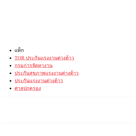
แท็ก
TOR ประกันแรงงานต่างด้าว
กรมการจัดหางาน
ประกันสุขภาพแรงงานต่างด้าว
ประกันแรงงานต่างด้าว
ศาลปกครอง