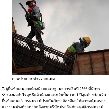
ภาพประกอบข่าวจากแฟ้ม
7. ผู้ยื่นข้อเสนอจะต้องมีงบแสดงฐานะการเงินปี 2566 ที่มีการ
รับรองผลกำไรสุทธิแล้วต้องแสดงค่าเป็นบวก 1 ปีสุดท้ายก่อนวัน
ยื่นข้อเสนอ8. กรมธรรม์ประกันภัยจะต้องมีผลให้ความคุ้มครอง
แรงงานต่างด้าวภายหลังจากบริษัทประกันภัยอนุมัติกรมธรรม์