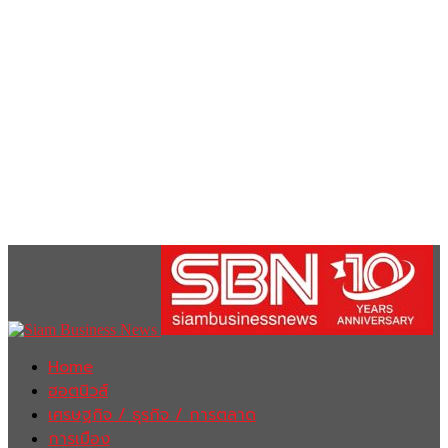
Home
ฮอตนิวส์
เศรษฐกิจ / ธุรกิจ / การตลาด
การเมือง