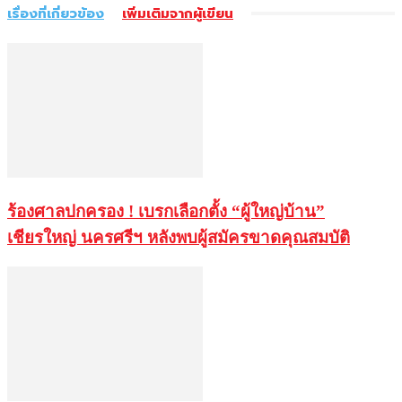
เรื่องที่เกี่ยวข้อง
เพิ่มเติมจากผู้เขียน
ร้องศาลปกครอง ! เบรกเลือกตั้ง “ผู้ใหญ่บ้าน”
เชียรใหญ่ นครศรีฯ หลังพบผู้สมัครขาดคุณสมบัติ