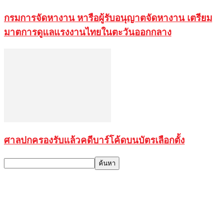
กรมการจัดหางาน หารือผู้รับอนุญาตจัดหางาน เตรียม
มาตการดูแลแรงงานไทยในตะวันออกกลาง
ศาลปกครองรับแล้วคดีบาร์โค้ดบนบัตรเลือกตั้ง