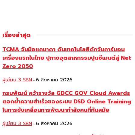
เรื่องล่าสุด
TCMA จับมือแคนาดา ดันเทคโนโลยีดักจับคาร์บอน
เครื่องแรกในไทย ปูทางอุตสาหกรรมปูนซีเมนต์สู่ Net
Zero 2050
ผู้เขียน 3 SBN
6 สิงหาคม 2026
-
กรมพัฒน์ คว้ารางวัล GDCC GOV Cloud Awards
ตอกย้ำความสำเร็จของระบบ DSD Online Training
ในการขับเคลื่อนการพัฒนากำลังคนที่ทันสมัย
ผู้เขียน 3 SBN
6 สิงหาคม 2026
-