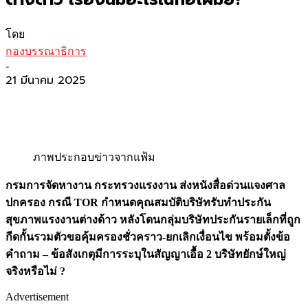
โดย
กองบรรณาธิการ
-
21 มีนาคม 2025
ภาพประกอบข่าวจากแฟ้ม
กรมการจัดหางาน กระทรวงแรงงาน ส่งหนังสื่อด่วนแจงศาล
ปกครอง กรณี TOR กำหนดคุณสมบัติบริษัทรับทำประกัน
สุขภาพแรงงานต่างด้าว หลังโดนกลุ่มบริษัทประกันรายเล็กที่ถูก
กีดกั้นรวมตัวขอคุ้มครองชั่วคราว-ยกเลิกเงื่อนไข พร้อมตั้งข้อ
คำถาม – ข้อสังเกตุมีการระบุในสัญญาเอื้อ 2 บริษัทยักษ์ใหญ่
จริงหรือไม่ ?
Advertisement