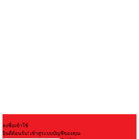
ลงชื่อเข้าใช้
ยินดีต้อนรับ! เข้าสู่ระบบบัญชีของคุณ