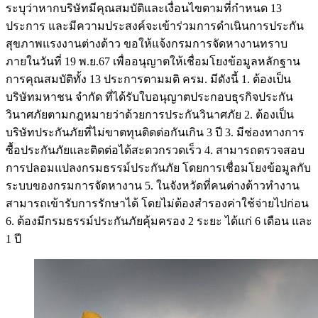
ระบุว่าหากบริษัทมีคุณสมบัติและเงื่อนไขตามที่กำหนด 13
ประการ และมีความประสงค์จะเข้าร่วมการดำเนินการประกัน
สุขภาพแรงงานต่างด้าว ขอให้แจ้งกรมการจัดหางานทราบ
ภายในวันที่ 19 พ.ย.67 เพื่ออนุญาตให้เชื่อมโยงข้อมูลหลักฐาน
การคุณสมบัติทั้ง 13 ประการตามมติ ครม. มีดังนี้ 1. ต้องเป็น
บริษัทมหาชน จำกัด ที่ได้รับใบอนุญาตประกอบธุรกิจประกัน
วินาศภัยตามกฎหมายว่าด้วยการประกันวินาศภัย 2. ต้องเป็น
บริษัทประกันภัยที่ไม่ขาตทุนติดต่อกันเกิน 3 ปี 3. มีช่องทางการ
ซื้อประกันภัยและติดต่อได้สะดวกรวดเร็ว 4. สามารถตรวจสอบ
การปลอมแปลงกรมธรรม์ประกันภัย โดยการเชื่อมโยงข้อมูลกับ
ระบบของกรมการจัดหางาน 5. ในจังหวัดที่คนต่างต้าวทำงาน
สามารถเข้ารับการรักษาได้ โดยไม่ต้องสำรองค่าใช้จ่ายไปก่อน
6. ต้องมีกรมธรรม์ประกันภัยคุ้มครอง 2 ระยะ ได้แก่ 6 เดือน และ
1 ปี