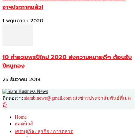
จาฯประกาศแล้ว!
1 พฤษภาคม 2020
10 คำอวยพรปีใหม่ 2020 ส่งความหมายดีๆ ต้อนรับ
ปีหนูทอง
25 ธันวาคม 2019
ติดต่อเรา:
siamb.news@gmail.com (ส่งข่าวประชาสัมพันธ์ที่เมล
นี้)
Home
ฮอตนิวส์
เศรษฐกิจ / ธุรกิจ / การตลาด