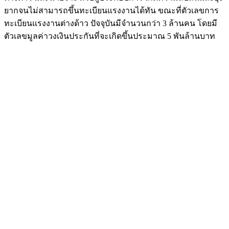
ยากจนไม่สามารถขึ้นทะเบียนแรงงานได้ทัน ขณะที่ตัวเลขการ
ทะเบียนแรงงานต่างด้าว ปัจจุบันมีจำนวนกว่า 3 ล้านคน โดยมี
ตัวเลขมูลค่าวงเงินประกันที่จะเกิดขึ้นประมาณ 5 พันล้านบาท