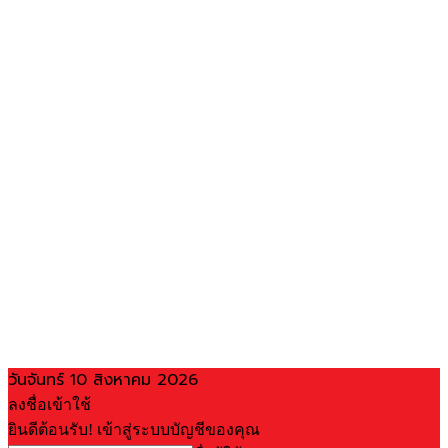
วันจันทร์ 10 สิงหาคม 2026
ลงชื่อเข้าใช้
ยินดีต้อนรับ! เข้าสู่ระบบบัญชีของคุณ