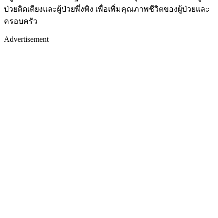
ป่วยติดเตียงและผู้ป่วยพึ่งพิง เพื่อเพิ่มคุณภาพชีวิตของผู้ป่วยและ
ครอบครัว
Advertisement