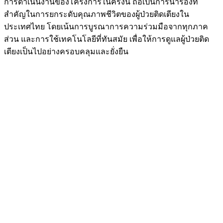
การดำเนินงานของโครงการในครั้งนี้ ถือเป็นการนำร่องที่
สำคัญในการยกระดับคุณภาพชีวิตของผู้ป่วยติดเตียงใน
ประเทศไทย โดยเน้นการบูรณาการความร่วมมือจากทุกภาค
ส่วน และการใช้เทคโนโลยีที่ทันสมัย เพื่อให้การดูแลผู้ป่วยติด
เตียงเป็นไปอย่างครอบคลุมและยั่งยืน