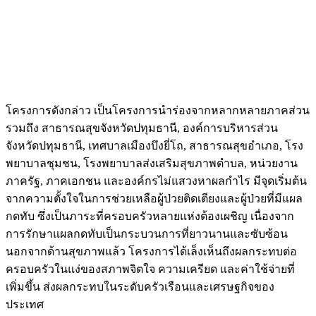
โครงการดังกล่าว เป็นโครงการนำร่องจากหลากหลายภาคส่วน
รวมถึง สาธารณสุขจังหวัดปทุมธานี, องค์การบริหารส่วน
จังหวัดปทุมธานี, เทศบาลเมืองบึงยี่โถ, สาธารณสุขอำเภอ, โรง
พยาบาลชุมชน, โรงพยาบาลส่งเสริมสุขภาพตําบล, หน่วยงาน
ภาครัฐ, ภาคเอกชน และองค์กรไม่แสวงหาผลกำไร มีจุดเริ่มต้น
จากความตั้งใจในการช่วยเหลือผู้ป่วยติดเตียงและผู้ป่วยที่มีแผล
กดทับ ซึ่งเป็นภาระที่ครอบครัวหลายแห่งต้องเผชิญ เนื่องจาก
การรักษาแผลกดทับเป็นกระบวนการที่ยาวนานและซับซ้อน
นอกจากด้านสุขภาพแล้ว โครงการได้เล็งเห็นถึงผลกระทบต่อ
ครอบครัวในแง่ของสภาพจิตใจ ความเครียด และค่าใช้จ่ายที่
เพิ่มขึ้น ส่งผลกระทบในระดับครัวเรือนและเศรษฐกิจของ
ประเทศ