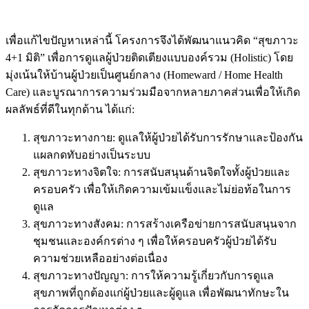
เพื่อแก้ไขปัญหาเหล่านี้ โครงการจึงได้พัฒนาแนวคิด “สุขภาวะ
4+1 มิติ” เพื่อการดูแลผู้ป่วยติดเตียงแบบองค์รวม (Holistic) โดย
มุ่งเน้นให้บ้านผู้ป่วยเป็นศูนย์กลาง (Homeward / Home Health
Care) และบูรณาการความร่วมมือจากหลายภาคส่วนเพื่อให้เกิด
ผลลัพธ์ที่ดีในทุกด้าน ได้แก่:
สุขภาวะทางกาย: ดูแลให้ผู้ป่วยได้รับการรักษาและป้องกัน
แผลกดทับอย่างเป็นระบบ
สุขภาวะทางจิตใจ: การสนับสนุนด้านจิตใจทั้งผู้ป่วยและ
ครอบครัว เพื่อให้เกิดความเข้มแข็งและไม่ย่อท้อในการ
ดูแล
สุขภาวะทางสังคม: การสร้างเครือข่ายการสนับสนุนจาก
ชุมชนและองค์กรต่าง ๆ เพื่อให้ครอบครัวผู้ป่วยได้รับ
ความช่วยเหลืออย่างต่อเนื่อง
สุขภาวะทางปัญญา: การให้ความรู้เกี่ยวกับการดูแล
สุขภาพที่ถูกต้องแก่ผู้ป่วยและผู้ดูแล เพื่อพัฒนาทักษะใน