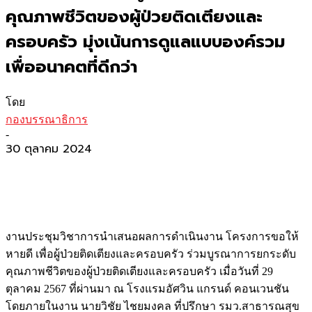
คุณภาพชีวิตของผู้ป่วยติดเตียงและ
ครอบครัว มุ่งเน้นการดูแลแบบองค์รวม
เพื่ออนาคตที่ดีกว่า
โดย
กองบรรณาธิการ
-
30 ตุลาคม 2024
งานประชุมวิชาการนำเสนอผลการดำเนินงาน โครงการขอให้
หายดี เพื่อผู้ป่วยติดเตียงและครอบครัว ร่วมบูรณาการยกระดับ
คุณภาพชีวิตของผู้ป่วยติดเตียงและครอบครัว เมื่อวันที่ 29
ตุลาคม 2567 ที่ผ่านมา ณ โรงแรมอัศวิน แกรนด์ คอนเวนชัน
โดยภายในงาน นายวิชัย ไชยมงคล ที่ปรึกษา รมว.สาธารณสุข