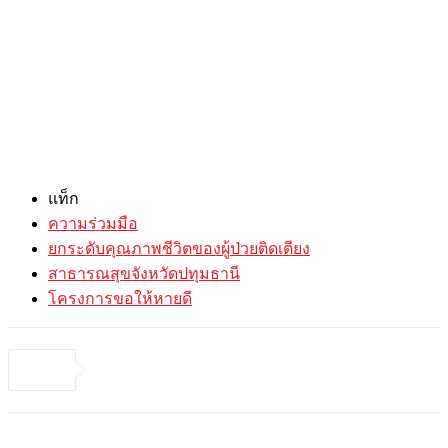
แท็ก
ความร่วมมือ
ยกระดับคุณภาพชีวิตของผู้ป่วยติดเตียง
สาธารณสุขจังหวัดปทุมธานี
โครงการขอให้หายดี