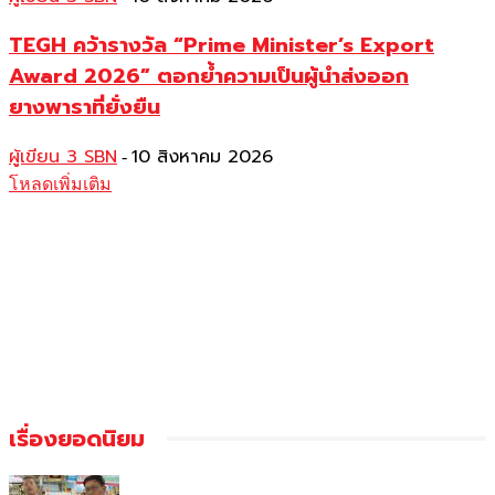
TEGH คว้ารางวัล “Prime Minister’s Export
Award 2026” ตอกย้ำความเป็นผู้นำส่งออก
ยางพาราที่ยั่งยืน
ผู้เขียน 3 SBN
10 สิงหาคม 2026
-
โหลดเพิ่มเติม
เรื่องยอดนิยม