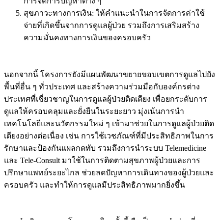
การจัดการปัญหาต่าง ๆ
สุขภาวะทางการเงิน: ให้คำแนะนำในการจัดการค่าใช้
จ่ายที่เกิดขึ้นจากการดูแลผู้ป่วย รวมถึงการเสริมสร้าง
ความมั่นคงทางการเงินของครอบครัว
นอกจากนี้ โครงการยังมีแผนพัฒนาขยายขอบเขตการดูแลไปยัง
พื้นที่อื่น ๆ ทั่วประเทศ และสร้างความร่วมมือกับองค์กรต่าง
ประเทศที่เชี่ยวชาญในการดูแลผู้ป่วยติดเตียง เพื่อยกระดับการ
ดูแลให้ครอบคลุมและยั่งยืนในระยะยาว มุ่งเน้นการนำ
เทคโนโลยีและนวัตกรรมใหม่ ๆ เข้ามาช่วยในการดูแลผู้ป่วยติด
เตียงอย่างต่อเนื่อง เช่น การใช้เวชภัณฑ์ที่มีประสิทธิภาพในการ
รักษาและป้องกันแผลกดทับ รวมถึงการนำระบบ Telemedicine
และ Tele-Consult มาใช้ในการติดตามสุขภาพผู้ป่วยและการ
ปรึกษาแพทย์ระยะไกล ช่วยลดปัญหาการเดินทางของผู้ป่วยและ
ครอบครัว และทำให้การดูแลมีประสิทธิภาพมากยิ่งขึ้น