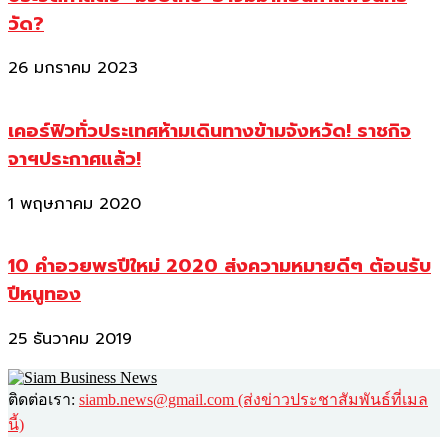
วัด?
26 มกราคม 2023
เคอร์ฟิวทั่วประเทศห้ามเดินทางข้ามจังหวัด! ราชกิจ
จาฯประกาศแล้ว!
1 พฤษภาคม 2020
10 คำอวยพรปีใหม่ 2020 ส่งความหมายดีๆ ต้อนรับ
ปีหนูทอง
25 ธันวาคม 2019
ติดต่อเรา:
siamb.news@gmail.com (ส่งข่าวประชาสัมพันธ์ที่เมล
นี้)