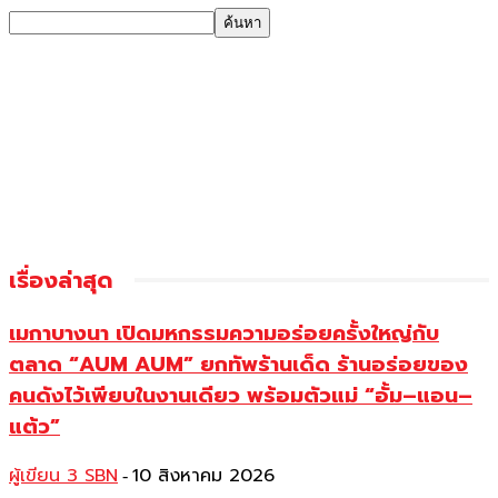
เรื่องล่าสุด
เมกาบางนา เปิดมหกรรมความอร่อยครั้งใหญ่กับ
ตลาด “AUM AUM” ยกทัพร้านเด็ด ร้านอร่อยของ
คนดังไว้เพียบในงานเดียว พร้อมตัวแม่ “อั้ม–แอน–
แต้ว”
ผู้เขียน 3 SBN
10 สิงหาคม 2026
-