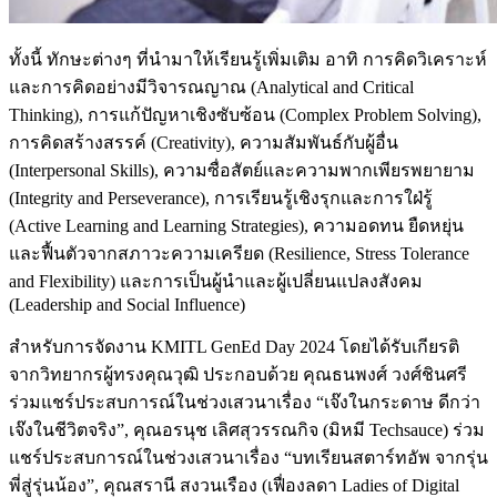
ทั้งนี้ ทักษะต่างๆ ที่นำมาให้เรียนรู้เพิ่มเติม อาทิ การคิดวิเคราะห์
และการคิดอย่างมีวิจารณญาณ (Analytical and Critical
Thinking), การแก้ปัญหาเชิงซับซ้อน (Complex Problem Solving),
การคิดสร้างสรรค์ (Creativity), ความสัมพันธ์กับผู้อื่น
(Interpersonal Skills), ความซื่อสัตย์และความพากเพียรพยายาม
(Integrity and Perseverance), การเรียนรู้เชิงรุกและการใฝ่รู้
(Active Learning and Learning Strategies), ความอดทน ยืดหยุ่น
และฟื้นตัวจากสภาวะความเครียด (Resilience, Stress Tolerance
and Flexibility) และการเป็นผู้นำและผู้เปลี่ยนแปลงสังคม
(Leadership and Social Influence)
สำหรับการจัดงาน KMITL GenEd Day 2024 โดยได้รับเกียรติ
จากวิทยากรผู้ทรงคุณวุฒิ ประกอบด้วย คุณธนพงศ์ วงศ์ชินศรี
ร่วมแชร์ประสบการณ์ในช่วงเสวนาเรื่อง “เจ๊งในกระดาษ ดีกว่า
เจ๊งในชีวิตจริง”, คุณอรนุช เลิศสุวรรณกิจ (มิหมี Techsauce) ร่วม
แชร์ประสบการณ์ในช่วงเสวนาเรื่อง “บทเรียนสตาร์ทอัพ จากรุ่น
พี่สู่รุ่นน้อง”, คุณสรานี สงวนเรือง (เฟื่องลดา Ladies of Digital