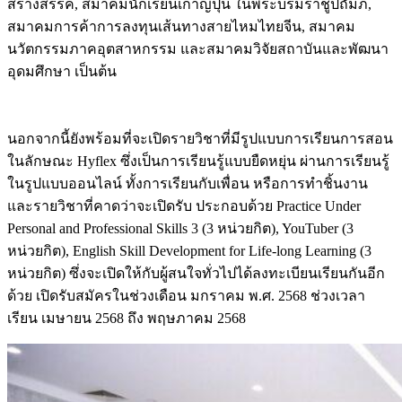
สร้างสรรค์, สมาคมนักเรียนเก่าญี่ปุ่น ในพระบรมราชูปถัมภ์,
สมาคมการค้าการลงทุนเส้นทางสายไหมไทยจีน, สมาคม
นวัตกรรมภาคอุตสาหกรรม และสมาคมวิจัยสถาบันและพัฒนา
อุดมศึกษา เป็นต้น
นอกจากนี้ยังพร้อมที่จะเปิดรายวิชาที่มีรูปแบบการเรียนการสอน
ในลักษณะ Hyflex ซึ่งเป็นการเรียนรู้แบบยืดหยุ่น ผ่านการเรียนรู้
ในรูปแบบออนไลน์ ทั้งการเรียนกับเพื่อน หรือการทำชิ้นงาน
และรายวิชาที่คาดว่าจะเปิดรับ ประกอบด้วย Practice Under
Personal and Professional Skills 3 (3 หน่วยกิต), YouTuber (3
หน่วยกิต), English Skill Development for Life-long Learning (3
หน่วยกิต) ซึ่งจะเปิดให้กับผู้สนใจทั่วไปได้ลงทะเบียนเรียนกันอีก
ด้วย เปิดรับสมัครในช่วงเดือน มกราคม พ.ศ. 2568 ช่วงเวลา
เรียน เมษายน 2568 ถึง พฤษภาคม 2568