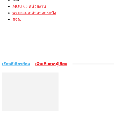
MOU 65 หน่วยงาน
พระจอมเกล้าลาดกระบัง
สจล.
เรื่องที่เกี่ยวข้อง
เพิ่มเติมจากผู้เขียน