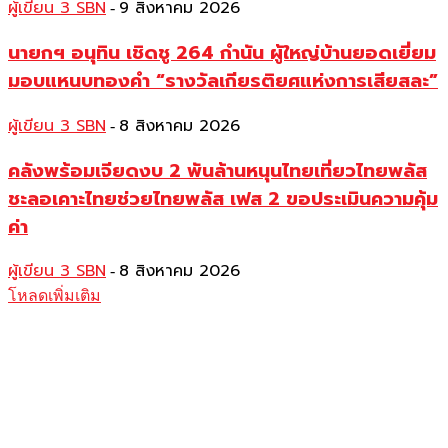
ผู้เขียน 3 SBN
9 สิงหาคม 2026
-
นายกฯ อนุทิน เชิดชู 264 กำนัน ผู้ใหญ่บ้านยอดเยี่ยม
มอบแหนบทองคำ “รางวัลเกียรติยศแห่งการเสียสละ”
ผู้เขียน 3 SBN
8 สิงหาคม 2026
-
คลังพร้อมเจียดงบ 2 พันล้านหนุนไทยเที่ยวไทยพลัส
ชะลอเคาะไทยช่วยไทยพลัส เฟส 2 ขอประเมินความคุ้ม
ค่า
ผู้เขียน 3 SBN
8 สิงหาคม 2026
-
โหลดเพิ่มเติม