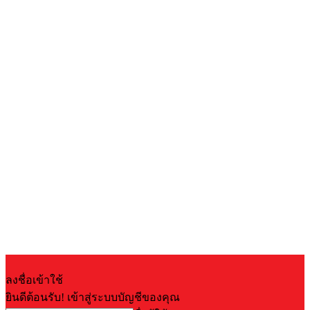
ลงชื่อเข้าใช้
ยินดีต้อนรับ! เข้าสู่ระบบบัญชีของคุณ