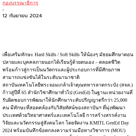
กองบรรณาธิการ
-
12 กันยายน 2024
เพื่อเสริมทักษะ Hard Skills / Soft Skills ให้น้องๆ มัธยมศึกษาตอน
ปลายและบุคคลภายนอกได้เรียนรู้ด้วยตนเอง – ตลอดชีวิต
พร้อมก้าวสู่การเป็นนวัตกรและผู้ประกอบการที่มีศักยภาพ
สามารถแข่งขันได้ในระดับนานาชาติ
สถาบันเทคโนโลยีพระจอมเกล้าเจ้าคุณทหารลาดกระบัง (สจล.)
ก้าวสู่ปีที่ 65 สำนักวิชาศึกษาทั่วไป (GenEd) ในฐานะหน่วยงานที่
รับผิดชอบการพัฒนาให้นักศึกษาระดับปริญญาตรีกว่า 25,000
คน มีทักษะที่สอดคล้องกับวิสัยทัศน์ของสถาบันฯ ที่มุ่งพัฒนา
ประเทศด้วยวิทยาศาสตร์และเทคโนโลยี การสร้างสรรค์งาน
วิจัยและนวัตกรรมสู่สังคมโลก โดยจัดงาน KMITL GenEd Day
2024 พร้อมบันทึกข้อตกลงความร่วมมือทางวิชาการ (MOU)