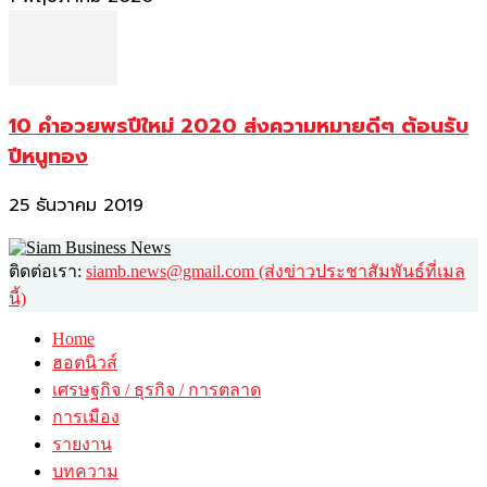
10 คำอวยพรปีใหม่ 2020 ส่งความหมายดีๆ ต้อนรับ
ปีหนูทอง
25 ธันวาคม 2019
ติดต่อเรา:
siamb.news@gmail.com (ส่งข่าวประชาสัมพันธ์ที่เมล
นี้)
Home
ฮอตนิวส์
เศรษฐกิจ / ธุรกิจ / การตลาด
การเมือง
รายงาน
บทความ