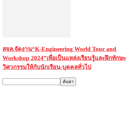
สจล.จัดงาน“K-Engineering World Tour and
Workshop 2024”เพื่อเป็นแหล่งเรียนรู้และฝึกทักษะ
วิศวกรรมให้กับนักเรียน-บุคคลทั่วไป