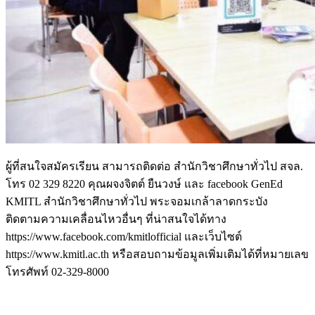
ผู้ที่สนใจสมัครเรียน สามารถติดต่อ สำนักวิชาศึกษาทั่วไป สจล.
โทร 02 329 8220 คุณผจงจิตต์ ยืนวงษ์ และ facebook GenEd
KMITL สำนักวิชาศึกษาทั่วไป พระจอมเกล้าลาดกระบัง
ติดตามความเคลื่อนไหวอื่นๆ ที่น่าสนใจได้ทาง
https://www.facebook.com/kmitlofficial และเว็บไซต์
https://www.kmitl.ac.th หรือสอบถามข้อมูลเพิ่มเติมได้ที่หมายเลข
โทรศัพท์ 02-329-8000