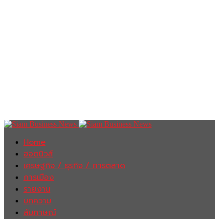
Home
ฮอตนิวส์
เศรษฐกิจ / ธุรกิจ / การตลาด
การเมือง
รายงาน
บทความ
สัมภาษณ์