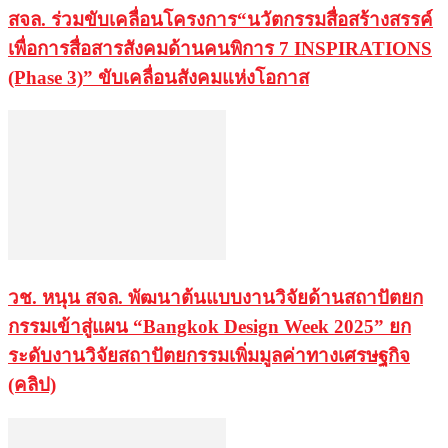
สจล. ร่วมขับเคลื่อนโครงการ“นวัตกรรมสื่อสร้างสรรค์
เพื่อการสื่อสารสังคมด้านคนพิการ 7 INSPIRATIONS
(Phase 3)” ขับเคลื่อนสังคมแห่งโอกาส
วช. หนุน สจล. พัฒนาต้นแบบงานวิจัยด้านสถาปัตยก
กรรมเข้าสู่แผน “Bangkok Design Week 2025” ยก
ระดับงานวิจัยสถาปัตยกรรมเพิ่มมูลค่าทางเศรษฐกิจ
(คลิป)