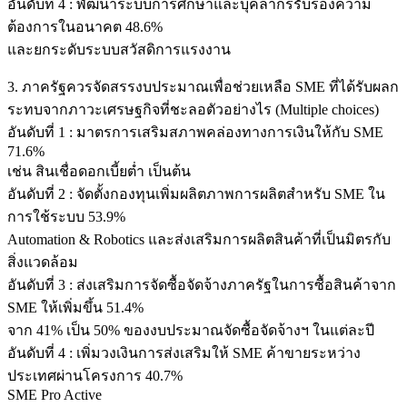
อันดับที่ 4 : พัฒนาระบบการศึกษาและบุคลากรรับรองความ
ต้องการในอนาคต 48.6%
และยกระดับระบบสวัสดิการแรงงาน
3. ภาครัฐควรจัดสรรงบประมาณเพื่อช่วยเหลือ SME ที่ได้รับผลก
ระทบจากภาวะเศรษฐกิจที่ชะลอตัวอย่างไร (Multiple choices)
อันดับที่ 1 : มาตรการเสริมสภาพคล่องทางการเงินให้กับ SME
71.6%
เช่น สินเชื่อดอกเบี้ยต่ำ เป็นต้น
อันดับที่ 2 : จัดตั้งกองทุนเพิ่มผลิตภาพการผลิตสำหรับ SME ใน
การใช้ระบบ 53.9%
Automation & Robotics และส่งเสริมการผลิตสินค้าที่เป็นมิตรกับ
สิ่งแวดล้อม
อันดับที่ 3 : ส่งเสริมการจัดซื้อจัดจ้างภาครัฐในการซื้อสินค้าจาก
SME ให้เพิ่มขึ้น 51.4%
จาก 41% เป็น 50% ของงบประมาณจัดซื้อจัดจ้างฯ ในแต่ละปี
อันดับที่ 4 : เพิ่มวงเงินการส่งเสริมให้ SME ค้าขายระหว่าง
ประเทศผ่านโครงการ 40.7%
SME Pro Active