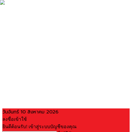
วันจันทร์ 10 สิงหาคม 2026
ลงชื่อเข้าใช้
ยินดีต้อนรับ! เข้าสู่ระบบบัญชีของคุณ