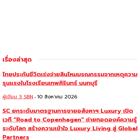
เรื่องล่าสุด
ไทยประกันชีวิตเร่งจ่ายสินไหมมรณกรรมจากเหตุความ
รุนแรงในโรงเรียนเทพศิรินทร์ นนทบุรี
ผู้เขียน 3 SBN
10 สิงหาคม 2026
-
SC ยกระดับมาตรฐานการขายอสังหาฯ Luxury เปิด
เวที “Road to Copenhagen” ถ่ายทอดองค์ความรู้
ระดับโลก สร้างความเข้าใจ Luxury Living สู่ Global
Partners