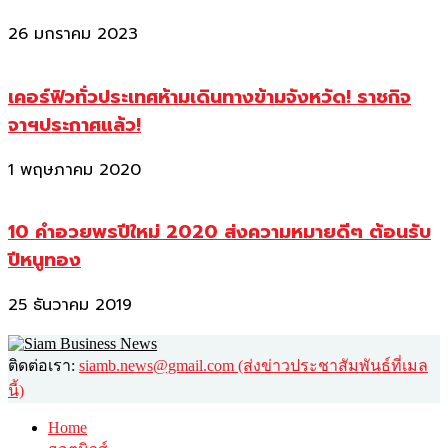
26 มกราคม 2023
เคอร์ฟิวทั่วประเทศห้ามเดินทางข้ามจังหวัด! ราชกิจ
จาฯประกาศแล้ว!
1 พฤษภาคม 2020
10 คำอวยพรปีใหม่ 2020 ส่งความหมายดีๆ ต้อนรับ
ปีหนูทอง
25 ธันวาคม 2019
ติดต่อเรา:
siamb.news@gmail.com (ส่งข่าวประชาสัมพันธ์ที่เมล
นี้)
Home