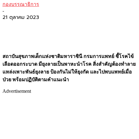
กองบรรณาธิการ
-
21 ตุลาคม 2023
สถาบันสุขภาพเด็กแห่งชาติมหาราชินี กรมการแพทย์ ชี้โรคไข้
เลือดออกระบาด มียุงลายเป็นพาหะนำโรค สิ่งสำคัญต้องทำลาย
แหล่งเพาะพันธ์ยุงลาย ป้องกันไม่ให้ยุงกัด และไปพบแพทย์เมื่อ
ป่วย พร้อมปฏิบัติตามคำแนะนำ
Advertisement