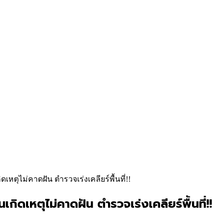
หตุไม่คาดฝัน ตำรวจเร่งเคลียร์พื้นที่!!
ิดเหตุไม่คาดฝัน ตำรวจเร่งเคลียร์พื้นที่!!