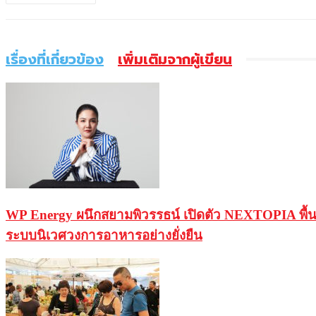
เรื่องที่เกี่ยวข้อง
เพิ่มเติมจากผู้เขียน
WP Energy ผนึกสยามพิวรรธน์ เปิดตัว NEXTOPIA พื้
ระบบนิเวศวงการอาหารอย่างยั่งยืน