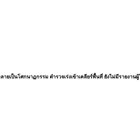
ยเป็นโศกนาฏกรรม ตำรวจเร่งเข้าเคลียร์พื้นที่ ยังไม่มีรายงานผู้ได