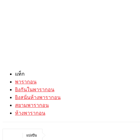
แท็ก
พารากอน
ยิงกันในพารากอน
ยิงสนั่นห้างพารากอน
สยามพารากอน
ห้างพารากอน
แบ่งปัน