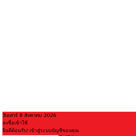
วันเสาร์ 8 สิงหาคม 2026
ลงชื่อเข้าใช้
ยินดีต้อนรับ! เข้าสู่ระบบบัญชีของคุณ