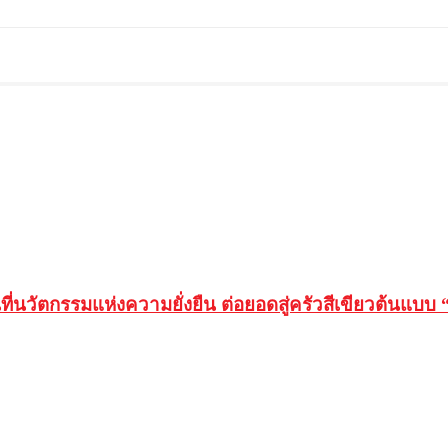
นที่นวัตกรรมแห่งความยั่งยืน ต่อยอดสู่ครัวสีเขียวต