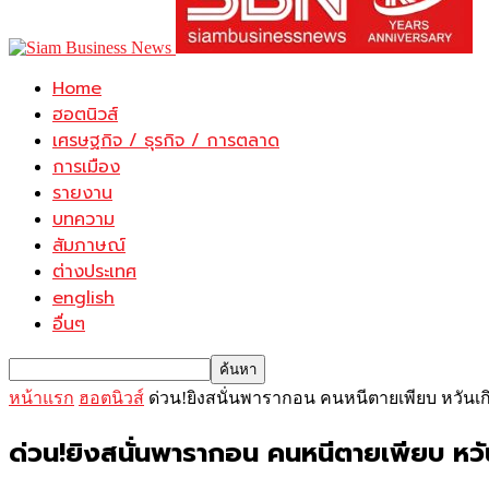
Home
ฮอตนิวส์
เศรษฐกิจ / ธุรกิจ / การตลาด
การเมือง
รายงาน
บทความ
สัมภาษณ์
ต่างประเทศ
english
อื่นๆ
หน้าแรก
ฮอตนิวส์
ด่วน!ยิงสนั่นพารากอน คนหนีตายเพียบ หวันเกิดเ
ด่วน!ยิงสนั่นพารากอน คนหนีตายเพียบ หวันเก