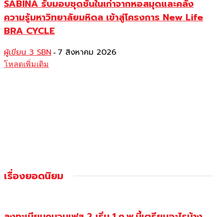
SABINA รับมอบชุดชั้นในเก่าจากหอสมุดและคลัง
ความรู้มหาวิทยาลัยมหิดล เข้าสู่โครงการ New Life
BRA CYCLE
ผู้เขียน 3 SBN
7 สิงหาคม 2026
-
โหลดเพิ่มเติม
เรื่องยอดนิยม
ลงทะเบียนคนจนเฟส 2 เริ่ม 1 ก.พ.นี้เตรียมอะไรบ้าง