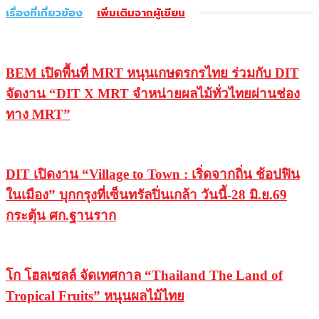
เรื่องที่เกี่ยวข้อง
เพิ่มเติมจากผู้เขียน
BEM เปิดพื้นที่ MRT หนุนเกษตรกรไทย ร่วมกับ DIT
จัดงาน “DIT X MRT จำหน่ายผลไม้ทั่วไทยผ่านช่อง
ทาง MRT”
DIT เปิดงาน “Village to Town : เริ่ดจากถิ่น ช้อปฟิน
ในเมือง” บุกกรุงที่เซ็นทรัลปิ่นเกล้า วันนี้-28 มิ.ย.69
กระตุ้น ศก.ฐานราก
โก โฮลเซลล์ จัดเทศกาล “Thailand The Land of
Tropical Fruits” หนุนผลไม้ไทย