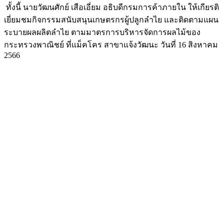
ทั้งนี้ นายวัฒนศักย์ เสือเอี่ยม อธิบดีกรมการค้าภายใน ให้เกียรติ
เยี่ยมชมกิจกรรมสนับสนุนเกษตรกรผู้ปลูกลำไย และติดตามแผน
ระบายผลผลิตลำไย ตามมาตรการบริหารจัดการผลไม้ของ
กระทรวงพาณิชย์ ที่แม็คโคร สาขาแจ้งวัฒนะ วันที่ 16 สิงหาคม
2566