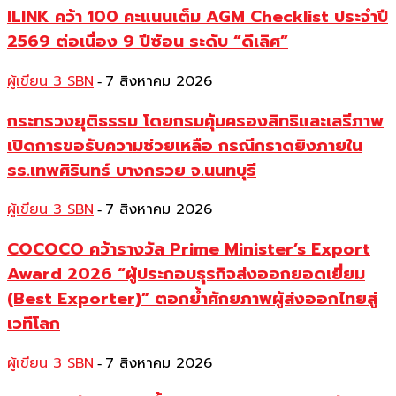
ILINK คว้า 100 คะแนนเต็ม AGM Checklist ประจำปี
2569 ต่อเนื่อง 9 ปีซ้อน ระดับ “ดีเลิศ”
ผู้เขียน 3 SBN
7 สิงหาคม 2026
-
กระทรวงยุติธรรม โดยกรมคุ้มครองสิทธิและเสรีภาพ
เปิดการขอรับความช่วยเหลือ กรณีกราดยิงภายใน
รร.เทพศิรินทร์ บางกรวย จ.นนทบุรี
ผู้เขียน 3 SBN
7 สิงหาคม 2026
-
COCOCO คว้ารางวัล Prime Minister’s Export
Award 2026 “ผู้ประกอบธุรกิจส่งออกยอดเยี่ยม
(Best Exporter)” ตอกย้ำศักยภาพผู้ส่งออกไทยสู่
เวทีโลก
ผู้เขียน 3 SBN
7 สิงหาคม 2026
-