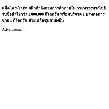
แม็คโคร-โลตัส ผนึกกำลังกรมการค้าภายใน กระทรวงพาณิชย์
รับซื้อลำไยกว่า 1,000,000 กิโลกรัม พร้อมบริจาค 1 บาทต่อการ
ขาย 1 กิโลกรัม ช่วยเหลือชุมชนยั่งยืน
Advertisement