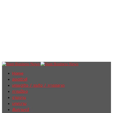
Home
ฮอตนิวส์
เศรษฐกิจ / ธุรกิจ / การตลาด
การเมือง
รายงาน
บทความ
สัมภาษณ์