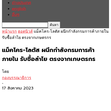
ต่างประเทศ
english
อื่นๆ
หน้าแรก
ฮอตนิวส์
แม็คโคร-โลตัส ผนึกกำลังกรมการค้าภายใน
รับซื้อลำไย ตรงจากเกษตรกร
แม็คโคร-โลตัส ผนึกกำลังกรมการค้า
ภายใน รับซื้อลำไย ตรงจากเกษตรกร
โดย
กองบรรณาธิการ
-
17 สิงหาคม 2023