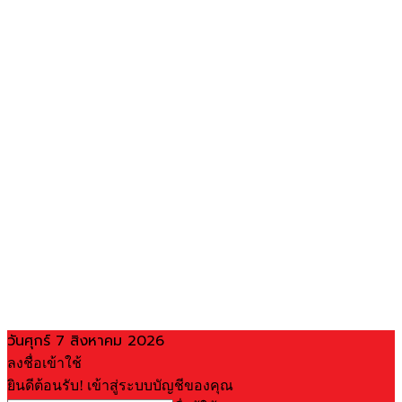
วันศุกร์ 7 สิงหาคม 2026
ลงชื่อเข้าใช้
ยินดีต้อนรับ! เข้าสู่ระบบบัญชีของคุณ