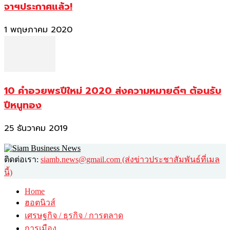
จาฯประกาศแล้ว!
1 พฤษภาคม 2020
10 คำอวยพรปีใหม่ 2020 ส่งความหมายดีๆ ต้อนรับ
ปีหนูทอง
25 ธันวาคม 2019
ติดต่อเรา:
siamb.news@gmail.com (ส่งข่าวประชาสัมพันธ์ที่เมล
นี้)
Home
ฮอตนิวส์
เศรษฐกิจ / ธุรกิจ / การตลาด
การเมือง