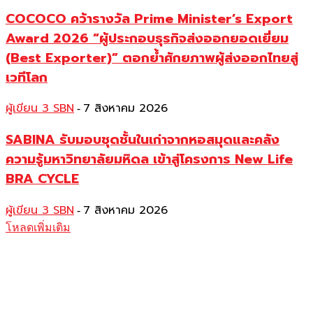
COCOCO คว้ารางวัล Prime Minister’s Export
Award 2026 “ผู้ประกอบธุรกิจส่งออกยอดเยี่ยม
(Best Exporter)” ตอกย้ำศักยภาพผู้ส่งออกไทยสู่
เวทีโลก
ผู้เขียน 3 SBN
7 สิงหาคม 2026
-
SABINA รับมอบชุดชั้นในเก่าจากหอสมุดและคลัง
ความรู้มหาวิทยาลัยมหิดล เข้าสู่โครงการ New Life
BRA CYCLE
ผู้เขียน 3 SBN
7 สิงหาคม 2026
-
โหลดเพิ่มเติม