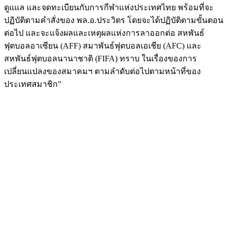
ดูแแล และจดทะเบียนกับการกีฬาแห่งประเทศไทย พร้อมที่จะ
ปฏิบัติตามคำสั่งของ พล.อ.ประวิตร โดยจะได้ปฏิบัติตามขั้นตอน
ต่อไป และจะแจ้งผลและเหตุผลแห่งการลาออกต่อ สหพันธ์
ฟุตบอลอาเซียน (AFF) สมาพันธ์ฟุตบอลเอเชีย (AFC) และ
สหพันธ์ฟุตบอลนานาชาติ (FIFA) ทราบ ในเรื่องของการ
เปลี่ยนแปลงของสมาคมฯ ตามลำดับต่อไปตามหน้าที่ของ
ประเทศสมาชิก”