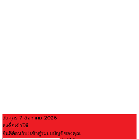
วันศุกร์ 7 สิงหาคม 2026
ลงชื่อเข้าใช้
ยินดีต้อนรับ! เข้าสู่ระบบบัญชีของคุณ