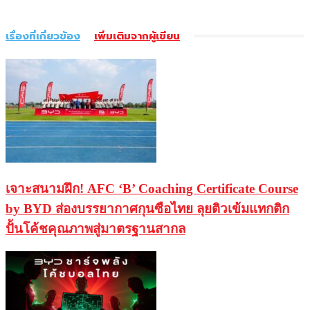
เรื่องที่เกี่ยวข้อง
เพิ่มเติมจากผู้เขียน
เจาะสนามฝึก! AFC ‘B’ Coaching Certificate Course
by BYD ส่องบรรยากาศกุนซือไทย ลุยติวเข้มแทกติก
ปั้นโค้ชคุณภาพสู่มาตรฐานสากล