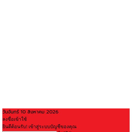
วันจันทร์ 10 สิงหาคม 2026
ลงชื่อเข้าใช้
ยินดีต้อนรับ! เข้าสู่ระบบบัญชีของคุณ