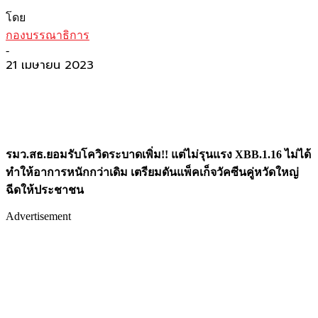
โดย
กองบรรณาธิการ
-
21 เมษายน 2023
รมว.สธ.ยอมรับโควิดระบาดเพิ่ม!! แต่ไม่รุนแรง XBB.1.16 ไม่ได้
ทำให้อาการหนักกว่าเดิม เตรียมดันแพ็คเก็จวัคซีนคู่หวัดใหญ่
ฉีดให้ประชาชน
Advertisement