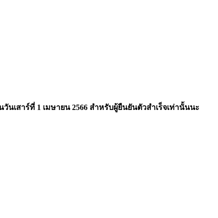
นวันเสาร์ที่ 1 เมษายน 2566 สำหรับผู้ยืนยันตัวสำเร็จเท่านั้นนะ