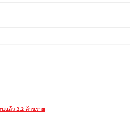
วตนแล้ว 2.2 ล้านราย