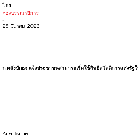
โดย
กองบรรณาธิการ
-
28 มีนาคม 2023
ก.คลังปักธง แจ้งประชาชนสามารถเริ่มใช้สิทธิสวัสดิการแห่งรั
ฐใ
Advertisement