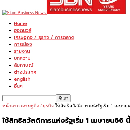
Home
ฮอตนิวส์
เศรษฐกิจ / ธุรกิจ / การตลาด
การเมือง
รายงาน
บทความ
สัมภาษณ์
ต่างประเทศ
english
อื่นๆ
หน้าแรก
เศรษฐกิจ / ธุรกิจ
ใช้สิทธิสวัสดิการแห่งรัฐเริ่ม 1 เมษายน
ใช้สิทธิสวัสดิการแห่งรัฐเริ่ม 1 เมษายน66 นี้