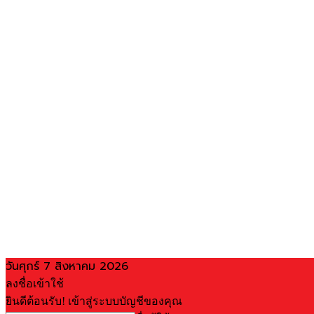
วันศุกร์ 7 สิงหาคม 2026
ลงชื่อเข้าใช้
ยินดีต้อนรับ! เข้าสู่ระบบบัญชีของคุณ