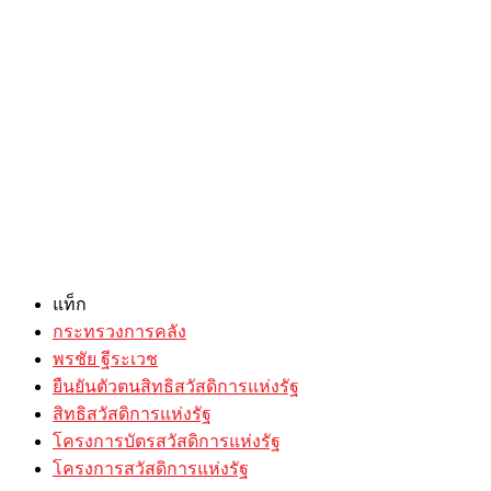
แท็ก
กระทรวงการคลัง
พรชัย ฐีระเวช
ยืนยันตัวตนสิทธิสวัสดิการแห่งรัฐ
สิทธิสวัสดิการแห่งรัฐ
โครงการบัตรสวัสดิการแห่งรัฐ
โครงการสวัสดิการแห่งรัฐ