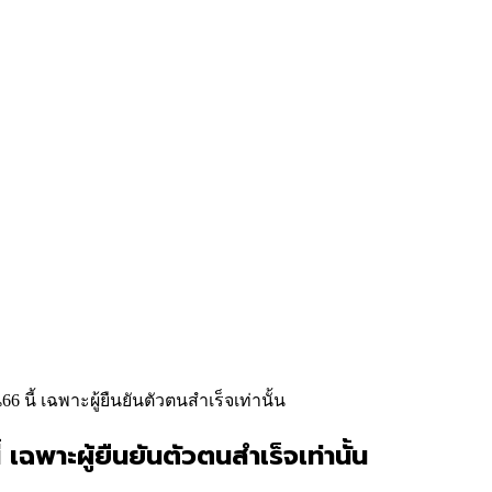
66 นี้ เฉพาะผู้ยืนยันตัวตนสำเร็จเท่านั้น
 เฉพาะผู้ยืนยันตัวตนสำเร็จเท่านั้น