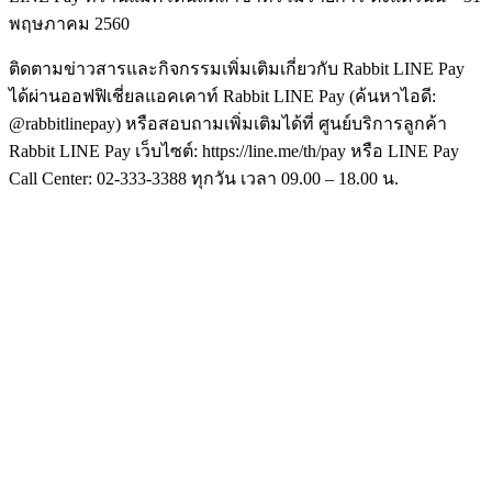
พฤษภาคม 2560
ติดตามข่าวสารและกิจกรรมเพิ่มเติมเกี่ยวกับ Rabbit LINE Pay
ได้ผ่านออฟฟิเชี่ยลแอคเคาท์ Rabbit LINE Pay (ค้นหาไอดี:
@rabbitlinepay) หรือสอบถามเพิ่มเติมได้ที่ ศูนย์บริการลูกค้า
Rabbit LINE Pay เว็บไซต์: https://line.me/th/pay หรือ LINE Pay
Call Center: 02-333-3388 ทุกวัน เวลา 09.00 – 18.00 น.