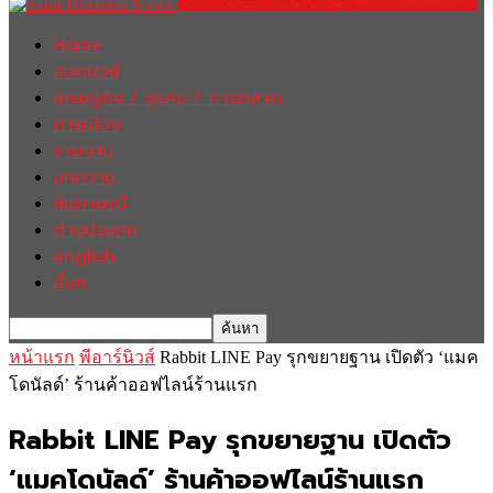
Home
ฮอตนิวส์
เศรษฐกิจ / ธุรกิจ / การตลาด
การเมือง
รายงาน
บทความ
สัมภาษณ์
ต่างประเทศ
english
อื่นๆ
หน้าแรก
พีอาร์นิวส์
Rabbit LINE Pay รุกขยายฐาน เปิดตัว ‘แมค
โดนัลด์’ ร้านค้าออฟไลน์ร้านแรก
Rabbit LINE Pay รุกขยายฐาน เปิดตัว
‘แมคโดนัลด์’ ร้านค้าออฟไลน์ร้านแรก