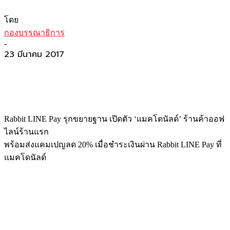
โดย
กองบรรณาธิการ
-
23 มีนาคม 2017
Rabbit LINE Pay รุกขยายฐาน เปิดตัว ‘แมคโดนัลด์’ ร้านค้าออฟ
ไลน์ร้านแรก
พร้อมส่งแคมเปญลด 20% เมื่อชำระเงินผ่าน Rabbit LINE Pay ที่
แมคโดนัลด์