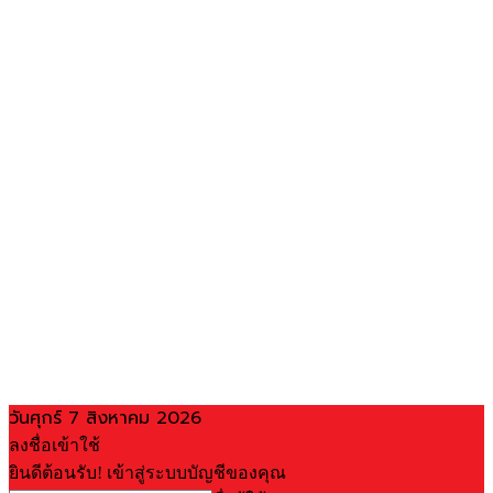
วันศุกร์ 7 สิงหาคม 2026
ลงชื่อเข้าใช้
ยินดีต้อนรับ! เข้าสู่ระบบบัญชีของคุณ