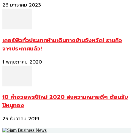
26 มกราคม 2023
เคอร์ฟิวทั่วประเทศห้ามเดินทางข้ามจังหวัด! ราชกิจ
จาฯประกาศแล้ว!
1 พฤษภาคม 2020
10 คำอวยพรปีใหม่ 2020 ส่งความหมายดีๆ ต้อนรับ
ปีหนูทอง
25 ธันวาคม 2019