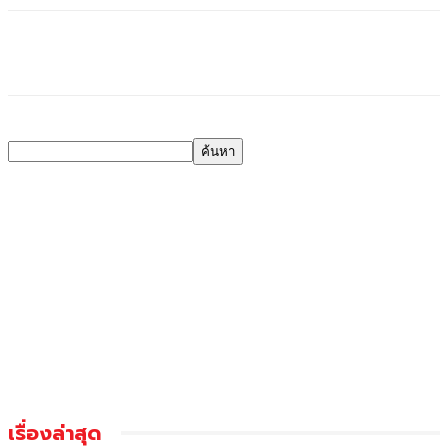
เรื่องล่าสุด