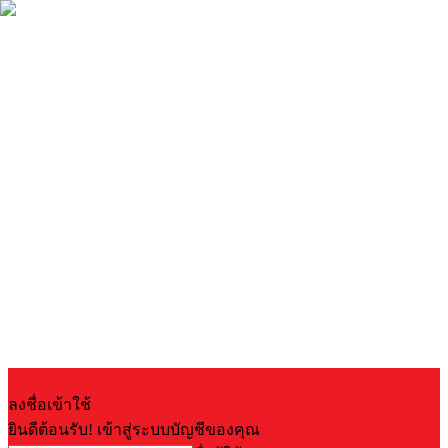
ลงชื่อเข้าใช้
ยินดีต้อนรับ! เข้าสู่ระบบบัญชีของคุณ