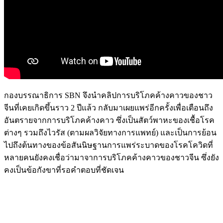
กองบรรณาธิการ SBN จึงนำคลิปการบริโภคค้างคาวของชาว
จีนที่เคยเกิดขึ้นราว 2 ปีแล้ว กลับมาเผยแพร่อีกครั้งเพื่อเตือนถึง
อันตรายจากการบริโภคค้างคาว ซึ่งเป็นสัตว์พาหะของเชื้อโรค
ต่างๆ รวมถึงไวรัส (ตามผลวิจัยทางการแพทย์) และเป็นการย้อน
ไปถึงต้นทางของข้อสันนิษฐานการแพร่ระบาดของโรคโควิดที่
หลายคนยังคงเชื่อว่ามาจาการบริโภคค้างคาวของชาวจีน ซึ่งยัง
คงเป็นข้อกังขาที่รอคำตอบที่ชัดเจน